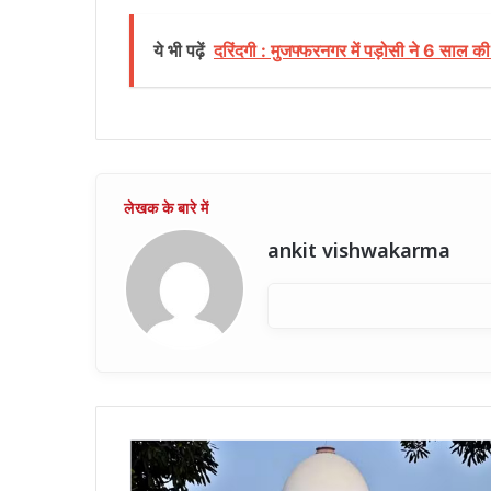
ये भी पढ़ें
दरिंदगी : मुजफ्फरनगर में पड़ोसी ने 6 साल 
ankit vishwakarma
सुप्रीम
कोर्ट