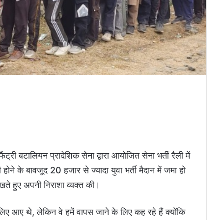
्फैंट्री बटालियन प्रादेशिक सेना द्वारा आयोजित सेना भर्ती रैली में
ोने के बावजूद 20 हजार से ज्यादा युवा भर्ती मैदान में जमा हो
देखते हुए अपनी निराशा व्यक्त की।
िए आए थे, लेकिन वे हमें वापस जाने के लिए कह रहे हैं क्योंकि