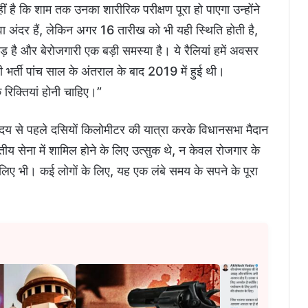
ं है कि शाम तक उनका शारीरिक परीक्षण पूरा हो पाएगा उन्होंने
ा अंदर हैं, लेकिन अगर 16 तारीख को भी यही स्थिति होती है,
़ है और बेरोजगारी एक बड़ी समस्या है। ये रैलियां हमें अवसर
ी भर्ती पांच साल के अंतराल के बाद 2019 में हुई थी।
रिक्तियां होनी चाहिए।”
्योदय से पहले दसियों किलोमीटर की यात्रा करके विधानसभा मैदान
तीय सेना में शामिल होने के लिए उत्सुक थे, न केवल रोजगार के
 लिए भी। कई लोगों के लिए, यह एक लंबे समय के सपने के पूरा