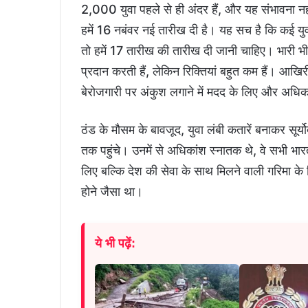
2,000 युवा पहले से ही अंदर हैं, और यह संभावना नही
हमें 16 नबंवर नई तारीख दी है। यह सच है कि कई युव
तो हमें 17 तारीख की तारीख दी जानी चाहिए। भारी भीड
प्रदान करती हैं, लेकिन रिक्तियां बहुत कम हैं। आखिर
बेरोजगारी पर अंकुश लगाने में मदद के लिए और अधिक 
ठंड के मौसम के बावजूद, युवा लंबी कतारें बनाकर सूर
तक पहुंचे। उनमें से अधिकांश स्नातक थे, वे सभी भार
लिए बल्कि देश की सेवा के साथ मिलने वाली गरिमा के
होने जैसा था।
ये भी पढ़ें: