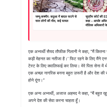
जम्मू-कश्मीर: कठुआ में बादल फटने से
सुप्रीम कोर्ट की 
सात लोगों की मौत, कई घायल
कहा – आपके अधिकार
मौलिक अधिकारों के ब
एक अभ्यर्थी सैयद तौफीक गिलानी ने कहा, ”मैं कितना ख
कड़ी मेहनत का नतीजा है।’ फिट रहने के लिए मैंने ए
टेस्ट के लिए क्वालिफाई कर लिया। मेरे पिता सेना में
एक अच्छा नागरिक बनना बहुत ज़रूरी है और देश की से
होने दूंगा।”
एक अन्य अभ्यर्थी, अजाज अहमद ने कहा, “मैं बहुत खुश 
अपने देश की सेवा करना चाहता हूँ।