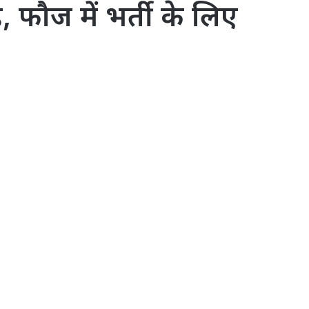
 फौज में भर्ती के लिए