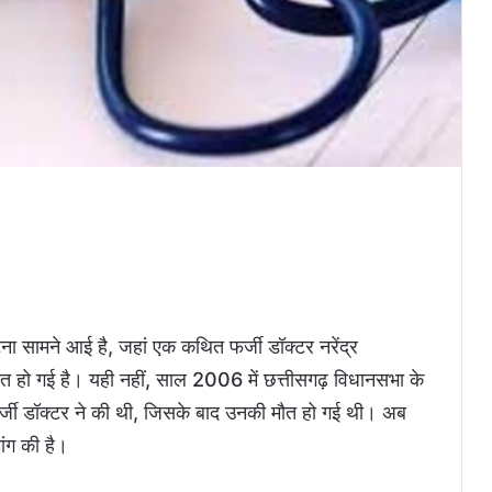
ना सामने आई है, जहां एक कथित फर्जी डॉक्टर नरेंद्र
ौत हो गई है। यही नहीं, साल 2006 में छत्तीसगढ़ विधानसभा के
इसी फर्जी डॉक्टर ने की थी, जिसके बाद उनकी मौत हो गई थी। अब
ांग की है।