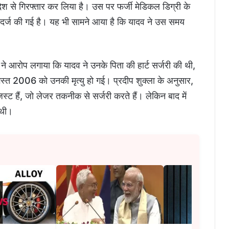
्रदेश से गिरफ्तार कर लिया है। उस पर फर्जी मेडिकल डिग्री के
ज की गई है। यह भी सामने आया है कि यादव ने उस समय
ुक्ला ने आरोप लगाया कि यादव ने उनके पिता की हार्ट सर्जरी की थी,
्त 2006 को उनकी मृत्यु हो गई। प्रदीप शुक्ला के अनुसार,
िस्ट हैं, जो लेजर तकनीक से सर्जरी करते हैं। लेकिन बाद में
 थी।