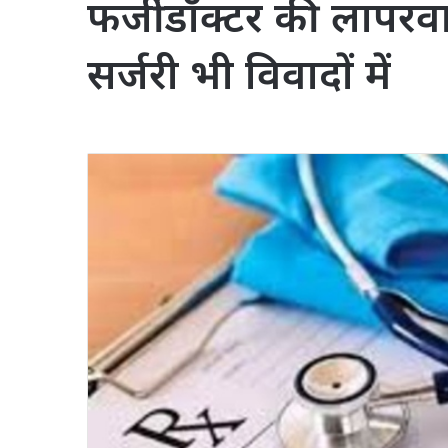
फर्जी डॉक्टर की लापरव
सर्जरी भी विवादों में