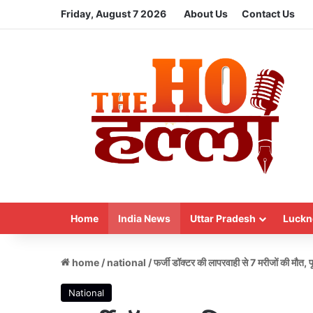
Friday, August 7 2026
About Us
Contact Us
Home
India News
Uttar Pradesh
Luckn
home
/
national
/
फर्जी डॉक्टर की लापरवाही से 7 मरीजों की मौत, पूर्
National