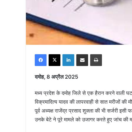
Facebook
X
LinkedIn
Share via Email
Print
दमोह, 8 अप्रैल 2025
मध्य प्रदेश के दमोह जिले से एक हैरान करने वाली घट
विक्रमादित्य यादव की लापरवाही से सात मरीजों की म
पूर्व अध्यक्ष राजेंद्र प्रसाद शुक्ला की भी सर्जरी 
उनके बेटे ने पूरे मामले को उजागर करते हुए जांच की म