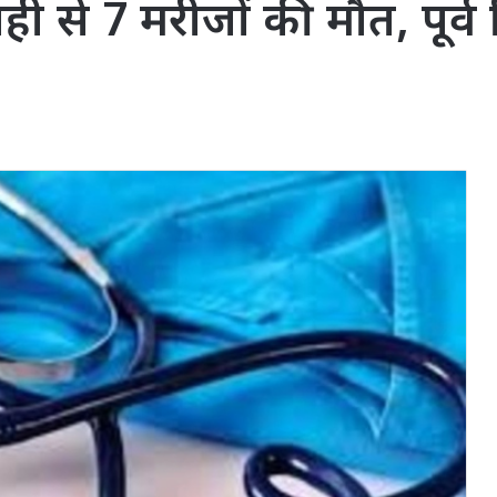
ाही से 7 मरीजों की मौत, पूर्