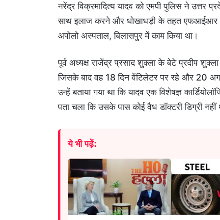
नरेंद्र विक्रमादित्य यादव को एमपी पुलिस ने उत्तर प
साथ इलाज करने और धोखाधड़ी के तहत एफआईआर दर्
अपोलो अस्पताल, बिलासपुर में काम किया था।
पूर्व अध्यक्ष राजेंद्र प्रसाद शुक्ला के बेटे प्रदीप श
जिसके बाद वह 18 दिन वेंटिलेटर पर रहे और 20 अगस
उन्हें बताया गया था कि यादव एक विशेषज्ञ कार्डियोलॉज
पता चला कि उसके पास कोई वैध डॉक्टरी डिग्री नहीं
ये भी पढ़ें: