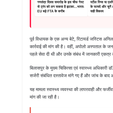
गणतंत्र दिवस समारोह के इस चीफ गेस्ट
स्टील रिम्स या एलॉय
से ट्रंप को लग सकता है झटका…भारत-
के फायदे और चुनें
EU बड़े FTA के करीब
सही विकल्प
पूर्व विधायक के एक अन्य बेटे, रिटायर्ड जस्टिस अन
कार्रवाई की मांग की है। वहीं, अपोलो अस्पताल के जन
पहले सेवा दी थी और उनके संबंध में जानकारी एकत्र 
बिलासपुर के मुख्य चिकित्सा एवं स्वास्थ्य अधिकारी ड
सर्जरी संबंधित दस्तावेज मांगे गए हैं और जांच के बाद
यह मामला स्वास्थ्य व्यवस्था की लापरवाही और फर्जी
मांग की जा रही है।