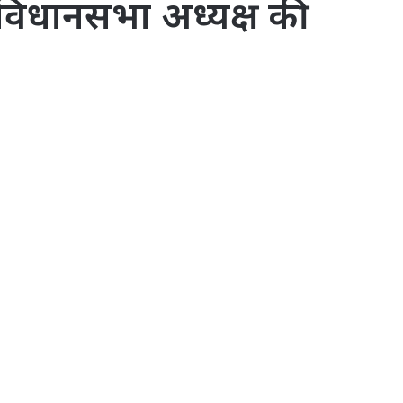
व विधानसभा अध्यक्ष की