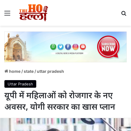
Menu
S
home
/
state
/
uttar pradesh
Uttar Pradesh
यूपी में महिलाओं को रोजगार के नए
अवसर, योगी सरकार का खास प्लान