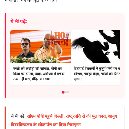
ये भी पढ़ें:
बस्ती को करोड़ों की सौगात, योगी का
रिटायर्ड रेलकर्मी ने बुजुर्ग पत्नी पर की
विपक्ष पर हमला, कहा- अयोध्या में मच्छर
बर्बरता, जबड़ा तोड़ा, जांघों को सिगरेट से
तक नहीं मरा, मंदिर बन गया
दागा।
ये भी पढ़ें
सीएम योगी पहुंचे दिल्ली, राष्ट्रपति से की मुलाकात, आयुष
विश्वविद्यालय के लोकार्पण का दिया निमंत्रण