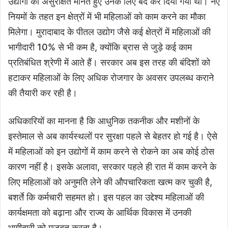
उद्योगों को असुरक्षित मानते हुए उनके लिए बंद कर दिया गया था। नए
नियमों के तहत इन क्षेत्रों में भी महिलाओं को काम करने का मौका
मिलेगा। मुरादाबाद के पीतल उद्योग जैसे कई क्षेत्रों में महिलाओं की
भागीदारी 10% से भी कम है, क्योंकि ब्रास से जुड़े कई काम
प्रतिबंधित श्रेणी में आते हैं। सरकार अब इस तरह की बंदिशों को
हटाकर महिलाओं के लिए अधिक रोजगार के अवसर उपलब्ध कराने
की तैयारी कर रही है।
अधिकारियों का मानना है कि आधुनिक तकनीक और मशीनों के
इस्तेमाल से अब कार्यस्थलों पर सुरक्षा पहले से बेहतर हो गई है। ऐसे
में महिलाओं को इन उद्योगों में काम करने से रोकने का अब कोई ठोस
कारण नहीं है। इसके अलावा, सरकार पहले ही रात में काम करने के
लिए महिलाओं को अनुमति लेने की औपचारिकता खत्म कर चुकी है,
बशर्ते कि कर्मचारी सहमत हो। इस पहल का उद्देश्य महिलाओं की
कार्यक्षमता को बढ़ाना और राज्य के आर्थिक विकास में उनकी
भागीदारी को मजबूत करना है।