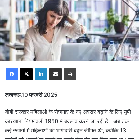
Facebook
X
LinkedIn
Share via Email
Print
लखनऊ,10 फरवरी 2025
योगी सरकार महिलाओं के रोजगार के नए अवसर बढ़ाने के लिए यूपी
कारखाना नियमावली 1950 में बदलाव करने जा रही है। अब तक
कई उद्योगों में महिलाओं की भागीदारी बहुत सीमित थी, क्योंकि 13