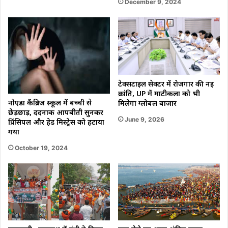
December 9, 2024
टेक्सटाइल सेक्टर में रोजगार की नई
क्रांति, UP में माटीकला को भी
नोएडा कैंब्रिज स्कूल में बच्ची से
मिलेगा ग्लोबल बाजार
छेड़छाड़, दर्दनाक आपबीती सुनकर
June 9, 2026
प्रिंसिपल और हेड मिस्ट्रेस को हटाया
गया
October 19, 2024