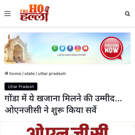
Menu
S
home
/
state
/
uttar pradesh
Uttar Pradesh
गोंडा में ये खजाना मिलने की उम्मीद…
ओएनजीसी ने शुरू किया सर्वे