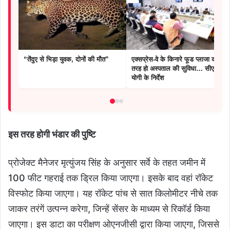
“तेंदुए से भिड़ा युवक, दोनों की मौत”
एक्सप्रेस-वे के किनारे फूड प्लाजा की
तरह हो अस्पताल की सुविधा… सीएम
योगी के निर्देश
इस तरह होगी भंडार की पुष्टि
प्रोजेक्ट मैनेजर मृत्युंजय सिंह के अनुसार सर्वे के तहत जमीन में
100 फीट गहराई तक ड्रिल किया जाएगा। इसके बाद वहां रॉकेट
विस्फोट किया जाएगा। यह रॉकेट पांच से सात किलोमीटर नीचे तक
जाकर तरंगें उत्पन्न करेगा, जिन्हें सेंसर के माध्यम से रिकॉर्ड किया
जाएगा। इस डाटा का परीक्षण ओएनजीसी द्वारा किया जाएगा, जिससे