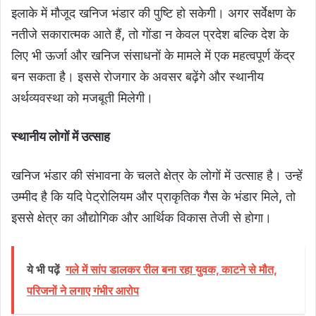
इलाके में मौजूद खनिज भंडार की पुष्टि हो सकेगी। अगर सर्वेक्षण के
नतीजे सकारात्मक आते हैं, तो गोंडा न केवल प्रदेश बल्कि देश के
लिए भी ऊर्जा और खनिज संसाधनों के मामले में एक महत्वपूर्ण केंद्र
बन सकता है। इससे रोजगार के अवसर बढ़ेंगे और स्थानीय
अर्थव्यवस्था को मजबूती मिलेगी।
स्थानीय लोगों में उत्साह
खनिज भंडार की संभावना के चलते क्षेत्र के लोगों में उत्साह है। उन्हें
उम्मीद है कि यदि पेट्रोलियम और प्राकृतिक गैस के भंडार मिले, तो
इससे क्षेत्र का औद्योगिक और आर्थिक विकास तेजी से होगा।
ये भी पढ़ें
गले में सांप डालकर रील बना रहा युवक, काटने से मौत,
परिजनों ने लगाए गंभीर आरोप