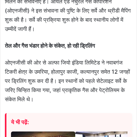
मिलने की संभावनाएं हैं। ऑयल एंड नेचुरल गैस कॉर्पोरेशन
(ओएनजीसी) ने इस संभावना की पुष्टि के लिए सर्वे और थ्रीडी मैपिंग
शुरू की है। सर्वे की प्रक्रिया शुरू होने के बाद स्थानीय लोगों में
उम्मीदें जागी हैं।
तेल और गैस भंडार होने के संकेत, हो रही ड्रिलिंग
ओएनजीसी की ओर से अल्फा जियो इंडिया लिमिटेड ने नवाबगंज
टिकरी क्षेत्र के उमरिया, होलापुर काजी, कल्यानपुर समेत 12 जगहों
पर ड्रिलिंग शुरू कर दी है। इन स्थानों को पहले सेटेलाइट सर्वे के
जरिए चिन्हित किया गया, जहां प्राकृतिक गैस और पेट्रोलियम के
संकेत मिले थे।
ये भी पढ़ें: