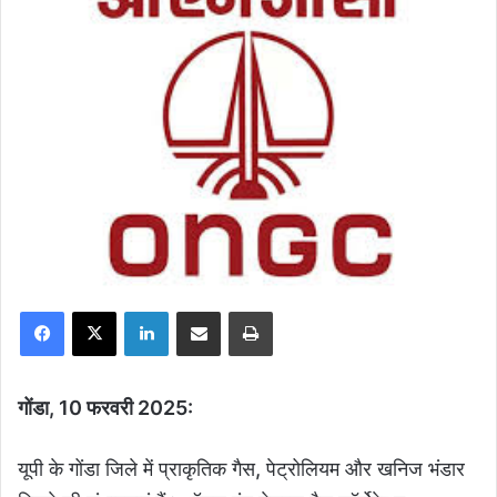
Facebook
X
LinkedIn
Share via Email
Print
गोंडा, 10 फरवरी 2025:
यूपी के गोंडा जिले में प्राकृतिक गैस, पेट्रोलियम और खनिज भंडार