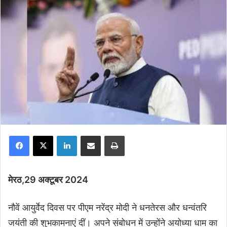
Facebook
X
LinkedIn
Share via Email
Print
मेरठ,29 अक्टूबर 2024
नौवें आयुर्वेद दिवस पर पीएम नरेंद्र मोदी ने धनतेरस और धन्वंतरि
जयंती की शुभकामनाएं दीं। अपने संबोधन में उन्होंने अयोध्या धाम का