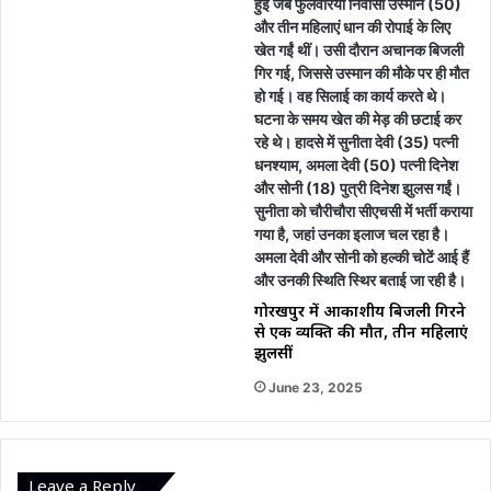
गोरखपुर में आकाशीय बिजली गिरने
से एक व्यक्ति की मौत, तीन महिलाएं
झुलसीं
June 23, 2025
Leave a Reply