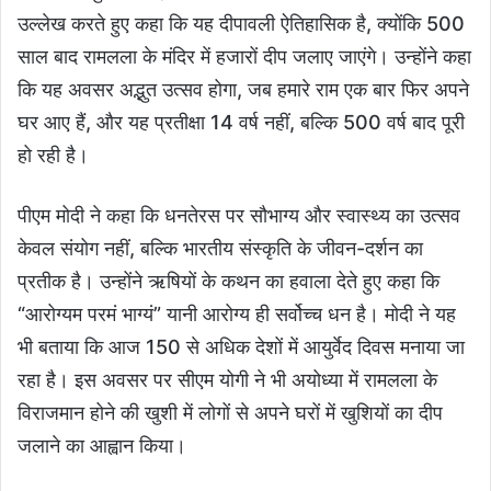
उल्लेख करते हुए कहा कि यह दीपावली ऐतिहासिक है, क्योंकि 500
साल बाद रामलला के मंदिर में हजारों दीप जलाए जाएंगे। उन्होंने कहा
कि यह अवसर अद्भुत उत्सव होगा, जब हमारे राम एक बार फिर अपने
घर आए हैं, और यह प्रतीक्षा 14 वर्ष नहीं, बल्कि 500 वर्ष बाद पूरी
हो रही है।
पीएम मोदी ने कहा कि धनतेरस पर सौभाग्य और स्वास्थ्य का उत्सव
केवल संयोग नहीं, बल्कि भारतीय संस्कृति के जीवन-दर्शन का
प्रतीक है। उन्होंने ऋषियों के कथन का हवाला देते हुए कहा कि
“आरोग्यम परमं भाग्यं” यानी आरोग्य ही सर्वोच्च धन है। मोदी ने यह
भी बताया कि आज 150 से अधिक देशों में आयुर्वेद दिवस मनाया जा
रहा है। इस अवसर पर सीएम योगी ने भी अयोध्या में रामलला के
विराजमान होने की खुशी में लोगों से अपने घरों में खुशियों का दीप
जलाने का आह्वान किया।