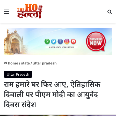
Menu
S
home
/
state
/
uttar pradesh
Uttar Pradesh
राम हमारे घर फिर आए, ऐतिहासिक
दिवाली पर पीएम मोदी का आयुर्वेद
दिवस संदेश