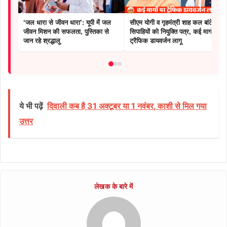
‘जल धारा से जीवन धारा’: यूपी में जल
सीएम योगी व गृहमंत्री शाह कल बांटेंगे
जीवन मिशन की सफलता, पुस्तिका से
सिपाहियों को नियुक्ति पत्र, कई मार्गों पर
जान रहे श्रद्धालु
ट्रैफिक डायवर्जन लागू
ये भी पढ़ें
दिवाली कब है 31 अक्टूबर या 1 नवंबर, काशी से मिल गया
उत्तर