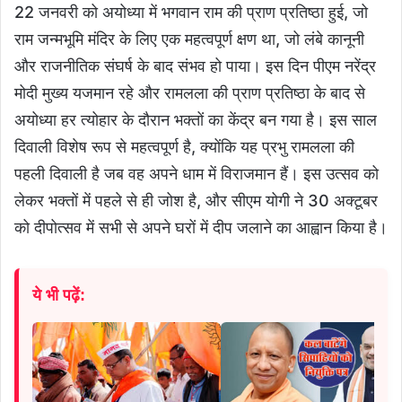
22 जनवरी को अयोध्या में भगवान राम की प्राण प्रतिष्ठा हुई, जो
राम जन्मभूमि मंदिर के लिए एक महत्वपूर्ण क्षण था, जो लंबे कानूनी
और राजनीतिक संघर्ष के बाद संभव हो पाया। इस दिन पीएम नरेंद्र
मोदी मुख्य यजमान रहे और रामलला की प्राण प्रतिष्ठा के बाद से
अयोध्या हर त्योहार के दौरान भक्तों का केंद्र बन गया है। इस साल
दिवाली विशेष रूप से महत्वपूर्ण है, क्योंकि यह प्रभु रामलला की
पहली दिवाली है जब वह अपने धाम में विराजमान हैं। इस उत्सव को
लेकर भक्तों में पहले से ही जोश है, और सीएम योगी ने 30 अक्टूबर
को दीपोत्सव में सभी से अपने घरों में दीप जलाने का आह्वान किया है।
ये भी पढ़ें: