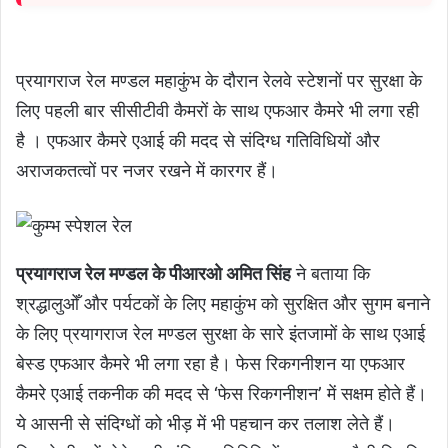
प्रयागराज रेल मण्डल महाकुंभ के दौरान रेलवे स्टेशनों पर सुरक्षा के
लिए पहली बार सीसीटीवी कैमरों के साथ एफआर कैमरे भी लगा रही
है । एफआर कैमरे एआई की मदद से संदिग्ध गतिविधियों और
अराजकतत्वों पर नजर रखने में कारगर हैं।
प्रयागराज रेल मण्डल के पीआरओ अमित सिंह
ने बताया कि
श्रद्धालुओँ और पर्यटकों के लिए महाकुंभ को सुरक्षित और सुगम बनाने
के लिए प्रयागराज रेल मण्डल सुरक्षा के सारे इंतजामों के साथ एआई
बेस्ड एफआर कैमरे भी लगा रहा है। फेस रिकगनीशन या एफआर
कैमरे एआई तकनीक की मदद से ‘फेस रिकगनीशन’ में सक्षम होते हैं।
ये आसनी से संदिग्धों को भीड़ में भी पहचान कर तलाश लेते हैं।