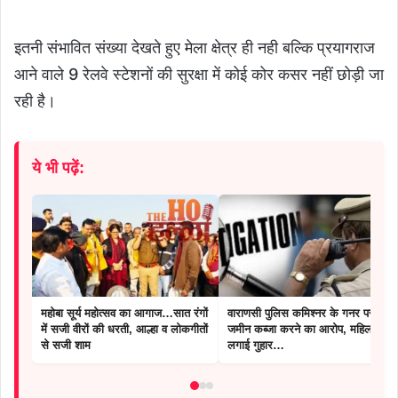
इतनी संभावित संख्या देखते हुए मेला क्षेत्र ही नही बल्कि प्रयागराज
आने वाले 9 रेलवे स्टेशनों की सुरक्षा में कोई कोर कसर नहीं छोड़ी जा
रही है।
ये भी पढ़ें:
महोबा सूर्य महोत्सव का आगाज…सात रंगों
वाराणसी पुलिस कमिश्नर के गनर पर
में सजी वीरों की धरती, आल्हा व लोकगीतों
जमीन कब्जा करने का आरोप, महिला ने
से सजी शाम
लगाई गुहार…