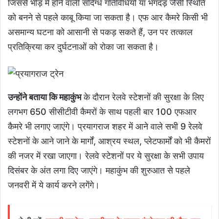
जिससे भीड़ में होने वाली संदिग्ध गतिविधियों या भगदड़ जैसी स्थिति
को बनने से पहले काबू किया जा सकता है। एफ आर कैमरे किसी भी
असमान्य घटना को आसानी से पकड़ सकते हैं, उन पर तत्काल
प्रतिक्रिया कर दुर्घटनाओं को रोका जा सकता है।
उन्होंने बताया कि महाकुंभ
के दौरान रेलवे स्टेशनों की सुरक्षा के लिए
लगभग 650 सीसीटीवी कैमरों के साथ पहली बार 100 एफआर
कैमरे भी लगाए जाएंगे। प्रयागराज शहर में आने वाले सभी 9 रेलवे
स्टेशनों के आने जाने के मार्गों, आश्रय स्थल, प्लेटफार्मों को भी कैमरों
की नजर में रखा जाएगा। रेलवे स्टेशनों पर ये सुरक्षा के सभी उपाय
दिसंबर के अंत लगा दिए जाएंगे। महाकुंभ की शुरुआत से पहले
जनवरी में ये कार्य करने लगेंगे।