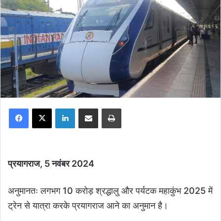
Facebook
X
LinkedIn
Share via Email
Print
प्रयागराज, 5 नवंबर 2024
अनुमानतः लगभग 10 करोड़ श्रद्धालु और पर्यटक महाकुंभ 2025 में
ट्रेन से यात्रा करके प्रयागराज आने का अनुमान है।