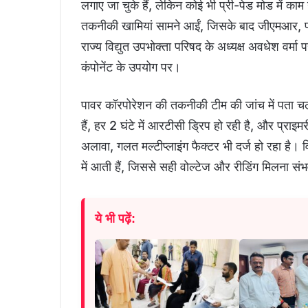
लगाए जा चुके हैं, लेकिन कोई भी प्री-पेड मोड में का
तकनीकी खामियां सामने आईं, जिसके बाद जीएमआर, पो
राज्य विद्युत उपभोक्ता परिषद के अध्यक्ष अवधेश वर्मा
कंपोनेंट के उपयोग पर।
पावर कॉरपोरेशन की तकनीकी टीम की जांच में पता चला 
हैं, हर 2 घंटे में आरटीसी ड्रिप हो रही है, और प्राइ
अलावा, गलत मल्टीप्लाइंग फैक्टर भी दर्ज हो रहा है। विश
में आती हैं, जिससे सही वोल्टेज और रीडिंग मिलना संभ
ये भी पढ़ें: