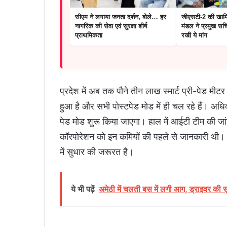
सीएम ने लगाया जनता दर्शन, बोले… हर
जीएसटी-2 की खामि
नागरिक की सेवा एवं सुरक्षा शीर्ष
मंडल ने प्रमुख सचि
प्राथमिकता
रखी ये मांग
प्रदेश में अब तक पौने तीन लाख स्मार्ट प्री-पेड मीटर 
हुआ है और सभी पोस्टपेड मोड में ही चल रहे हैं। अधिक
पेड मोड शुरू किया जाएगा। हाल में आईटी टीम की जांच
कॉरपोरेशन को इन कमियों की पहले से जानकारी थी। अ
में सुधार की जरूरत है।
ये भी पढ़ें
अमेठी में चलती बस में लगी आग, ड्राइवर की 