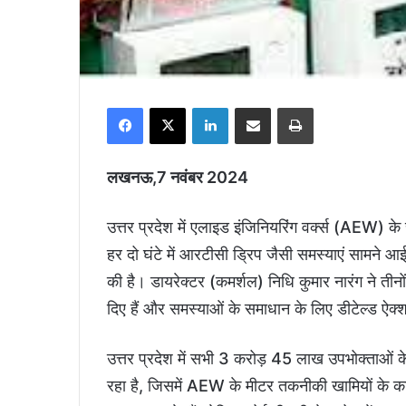
Facebook
X
LinkedIn
Share via Email
Print
लखनऊ,7 नवंबर 2024
उत्तर प्रदेश में एलाइड इंजिनियरिंग वर्क्स (AEW) के
हर दो घंटे में आरटीसी ड्रिप जैसी समस्याएं सामने आ
की है। डायरेक्टर (कमर्शल) निधि कुमार नारंग ने तीन
दिए हैं और समस्याओं के समाधान के लिए डीटेल्ड ऐ
उत्तर प्रदेश में सभी 3 करोड़ 45 लाख उपभोक्ताओं क
रहा है, जिसमें AEW के मीटर तकनीकी खामियों के कारण 