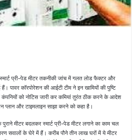
 स्मार्ट प्री-पेड मीटर तकनीकी जांच में गलत लोड फैक्टर और
ई हैं। पावर कॉरपोरेशन की आईटी टीम ने इन खामियों की पुष्टि
ों कंपनियों को नोटिस जारी कर कमियां तुरंत ठीक करने के आदेश
क्शन प्लान और टाइमलाइन साझा करने को कहा है।
े पुराने मीटर बदलकर स्मार्ट प्री-पेड मीटर लगाने का काम चल
सवालों के घेरे में हैं। करीब पौने तीन लाख घरों में ये मीटर