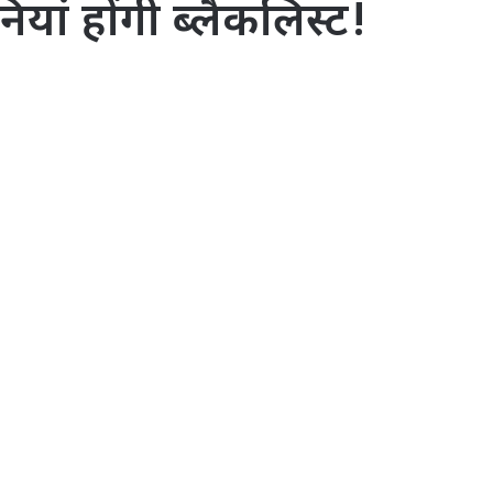
नियां होंगी ब्लैकलिस्ट!