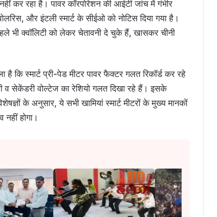
म नहीं कर रहा है। पावर कॉरपोरेशन की आईटी जांच में गंभीर
लरिस, और इंटली स्मार्ट के सीईओ को नोटिस दिया गया है।
 पहले भी क्वॉलिटी को लेकर चेतावनी दे चुके हैं, खासकर चीनी
है कि स्मार्ट प्री-पेड मीटर पावर फैक्टर गलत रिकॉर्ड कर रहे
मरी व सेकेंडरी वोल्टेज का रेशियो गलत दिखा रहे हैं। इसके
ेषज्ञों के अनुसार, ये सभी खामियां स्मार्ट मीटरों के मुख्य मानकों
व नहीं होगा।