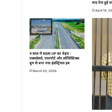
बाद तेज हुई ज
April 16, 2
9 साल में बदला UP का चेहरा :
एक्सप्रेसवे, एयरपोर्ट और लॉजिस्टिक्स
बूम से बना नया इंडस्ट्रियल हब
March 20, 2026