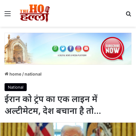
Menu
S
home
/
national
National
ईरान को ट्रंप का एक लाइन में
अल्टीमेटम, देश बचाना है तो…