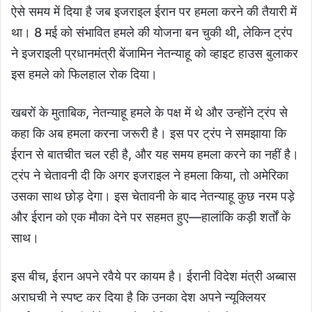
ऐसे समय में दिया है जब इजराइल ईरान पर हमला करने की तैयारी में
था। 8 मई को संभावित हमले की योजना बन चुकी थी, लेकिन ट्रंप
ने इजराइली प्रधानमंत्री बेंजामिन नेतन्याहू को व्हाइट हाउस बुलाकर
इस हमले को फिलहाल रोक दिया।
खबरों के मुताबिक, नेतन्याहू हमले के पक्ष में थे और उन्होंने ट्रंप से
कहा कि अब हमला करना जरूरी है। इस पर ट्रंप ने समझाया कि
ईरान से बातचीत चल रही है, और यह समय हमला करने का नहीं है।
ट्रंप ने चेतावनी दी कि अगर इजराइल ने हमला किया, तो अमेरिका
उसका साथ छोड़ देगा। इस चेतावनी के बाद नेतन्याहू कुछ नरम पड़े
और ईरान को एक मौका देने पर सहमत हुए—हालांकि कड़ी शर्तों के
साथ।
इस बीच, ईरान अपने रवैये पर कायम है। ईरानी विदेश मंत्री अब्बास
अराघची ने स्पष्ट कर दिया है कि उनका देश अपने न्यूक्लियर