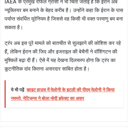
IAEA के प्रमुख राफेल ग्रॉसी ने भी चिंता जताई है कि ईरान अब
न्यूक्लियर बम बनाने के बेहद करीब है। उन्होंने कहा कि ईरान के पास
पर्याप्त संवर्धित यूरेनियम है जिससे वह किसी भी वक्त परमाणु बम बना
सकता है।
ट्रंप अब इस पूरे मामले को बातचीत से सुलझाने की कोशिश कर रहे
हैं, लेकिन ईरान की जिद और इजराइल की बेचैनी ने वॉशिंगटन की
मुश्किलें बढ़ा दी हैं। ऐसे में यह देखना दिलचस्प होगा कि ट्रंप का
कूटनीतिक दांव कितना असरदार साबित होता है।
ये भी पढ़ें
व्हाइट हाउस में मेलोनी के इटली की पीएम मेलोनी ने किया
नमस्ते, नेटिज़न्स ने बोला मोदी इफेक्ट का असर