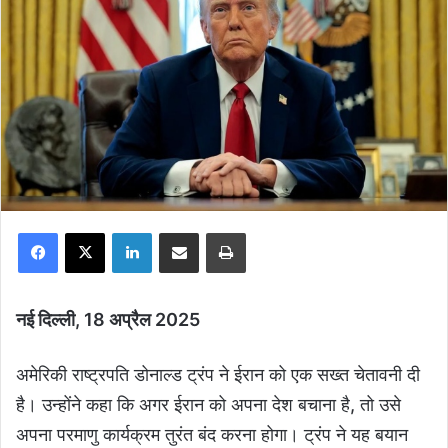
Facebook
X
LinkedIn
Share via Email
Print
नई दिल्ली, 18 अप्रैल 2025
अमेरिकी राष्ट्रपति डोनाल्ड ट्रंप ने ईरान को एक सख्त चेतावनी दी
है। उन्होंने कहा कि अगर ईरान को अपना देश बचाना है, तो उसे
अपना परमाणु कार्यक्रम तुरंत बंद करना होगा। ट्रंप ने यह बयान