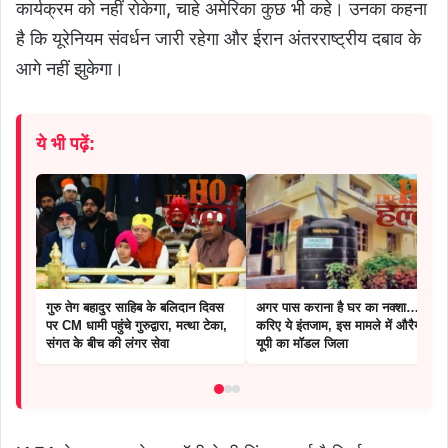
कार्यक्रम को नहीं रोकेगा, चाहे अमेरिका कुछ भी कहे। उनका कहना
है कि यूरेनियम संवर्धन जारी रहेगा और ईरान अंतरराष्ट्रीय दबाव के
आगे नहीं झुकेगा।
ये भी पढ़ें:
गुरु तेग बहादुर साहिब के बलिदान दिवस
अगर पास कराना है घर का नक्शा… पहले
पर CM धामी पहुंचे गुरुद्वारा, मत्था टेका,
करिए ये इंतजाम, इस मामले में औरैया बना
संगत के बीच की लंगर सेवा
यूपी का मॉडल जिला