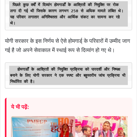
 पिछले कुछ वर्षों में दिव्यांग होमगार्डों के आश्रितों की नियुक्ति पर रोक 
लगा दी गई थी जिसके कारण लगभग 250 से अधिक मामले लंबित थे। 
यह परिवार लगातार अनिश्चितता और आर्थिक संकट का सामना कर रहे 
थे। 
योगी सरकार के इस निर्णय से ऐसे होमगार्ड् के परिवारों में उम्मीद जाग
गई है जो अपने सेवाकाल में स्थाई रूप से दिव्यांग हो गए थे।
   होमगार्डों के आश्रितों की नियुक्ति प्रक्रिया को पारदर्शी और निष्पक्ष 
बनाने के लिए योगी सरकार ने एक स्पष्ट और बहुस्तरीय जांच प्रक्रिया भी 
निर्धारित की है।
ये भी पढ़ें: