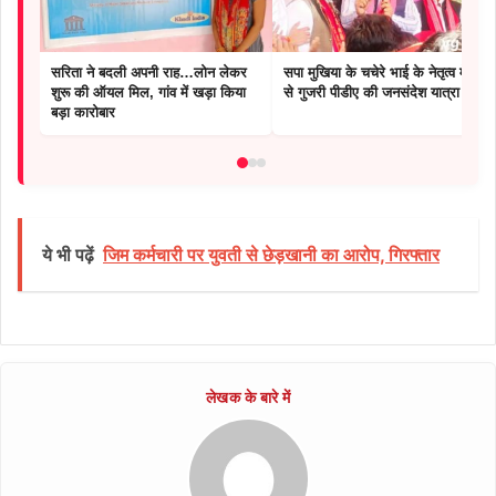
सरिता ने बदली अपनी राह…लोन लेकर
सपा मुखिया के चचेरे भाई के नेतृत्व में गांवों
शुरू की ऑयल मिल, गांव में खड़ा किया
से गुजरी पीडीए की जनसंदेश यात्रा
बड़ा कारोबार
ये भी पढ़ें
जिम कर्मचारी पर युवती से छेड़खानी का आरोप, गिरफ्तार