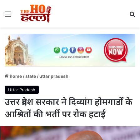
Menu
S
home
/
state
/
uttar pradesh
Uttar Pradesh
उत्तर प्रदेश सरकार ने दिव्यांग होमगार्डों के
आश्रितों की भर्ती पर रोक हटाई