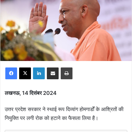
Facebook
X
LinkedIn
Share via Email
Print
लखनऊ, 14 दिसंबर 2024
उत्तर प्रदेश सरकार ने स्थाई रूप दिव्यांग होमगार्डों के आश्रितों की
नियुक्ति पर लगी रोक को हटाने का फैसला लिया है।