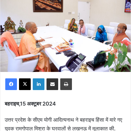
Facebook
X
LinkedIn
Share via Email
Print
बहराइच,15 अक्टूबर 2024
उत्तर प्रदेश के सीएम योगी आदित्यनाथ ने बहराइच हिंसा में मारे गए
युवक रामगोपाल मिश्रा के घरवालों से लखनऊ में मुलाकात की.