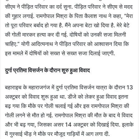
सीएम ने पीड़ित परिवार का दर्द सुना. पीड़ित परिवार ने सीएम से मदद
की गुहार लगाई. रामगोपाल मिश्रा के पिता कैलाश नाथ ने कहा, “मेरा
तो पूरा परिवार बर्बाद हो गया है. मैंने अपना बेटा खो दिया है. मेरे बेटे
की गोली मारकर हत्या कर दी गई. दोषियों को उनकी सजा मिलनी
चाहिए.” योगी आदित्यनाथ ने पीड़ित परिवार को आश्वासन दिया कि
इस मामले में दोषियों को सख्त से सख्त सजा दिलाई जाएगी.
दुर्गा प्रतिमा विसर्जन के दौरान शुरु हुआ विवाद
बहाराइच के महाराजगंज में दुर्गा प्रतिमा विसर्जन यात्रा के दौरान 13
अक्टूबर को विवाद शुरू हुआ था. डीजे को लेकर हुआ विवाद इतना
बढ़ गया कि मौके पर गोली चलाई गई और इस रामगोपाल मिश्रा की
गोली लगने से मौत हो गई. रामगोपाल मिश्रा की मौत के बाद ये विवाद
और भी बढ़ गया, जिसका असर 14 अक्टूबर को दिखाई दिया. इलाके
में गुस्साई भीड़ ने मौके पर मौजूद गाड़ियों में आग लगा दी.