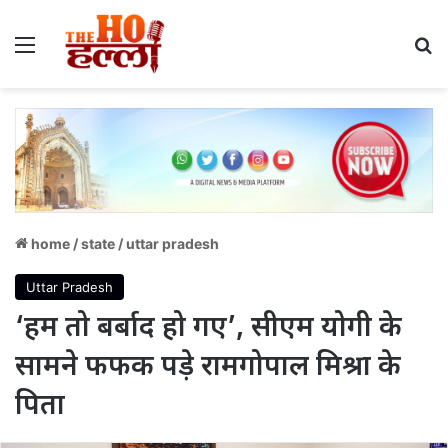
Menu
S
home
/
state
/
uttar pradesh
Uttar Pradesh
‘हम तो बर्बाद हो गए’, सीएम योगी के
सामने फफक पड़े रामगोपाल मिश्रा के
पिता