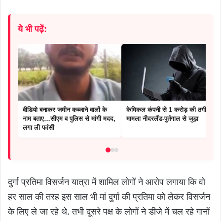
ये भी पढ़ें:
वीडियो बनाकर जमीन कब्जाने वालों के
केमिकल कंपनी से 1 करोड़ की ठगी,
नाम बताए…सीएम व पुलिस से मांगी मदद,
मामला नीदरलैंड-पुर्तगाल से जुड़ा
लगा ली फांसी
दुर्गा प्रतिमा विसर्जन यात्रा में शामिल लोगों ने आरोप लगाया कि वो
हर साल की तरह इस साल भी मां दुर्गा की प्रतिमा को लेकर विसर्जन
के लिए ले जा रहे थे. तभी दूसरे पक्ष के लोगों ने डीजे में चल रहे गानों