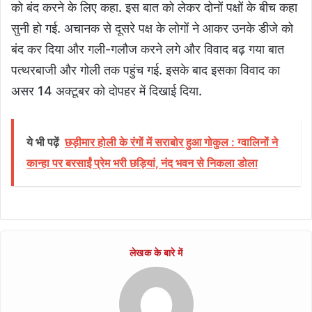
को बंद करने के लिए कहा. इस बात को लेकर दोनों पक्षों के बीच कहा
सुनी हो गई. अचानक से दूसरे पक्ष के लोगों ने आकर उनके डीजे को
बंद कर दिया और गली-गलौज करने लगे और विवाद बढ़ गया बात
पत्थरबाजी और गोली तक पहुंच गई. इसके बाद इसका विवाद का
असर 14 अक्टूबर को दोपहर में दिखाई दिया.
ये भी पढ़ें
छड़ीमार होली के रंगों में सराबोर हुआ गोकुल : ग्वालिनों ने
कान्हा पर बरसाईं प्रेम भरी छड़ियां, नंद भवन से निकला डोला