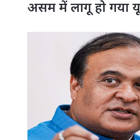
असम में लागू हो गया 