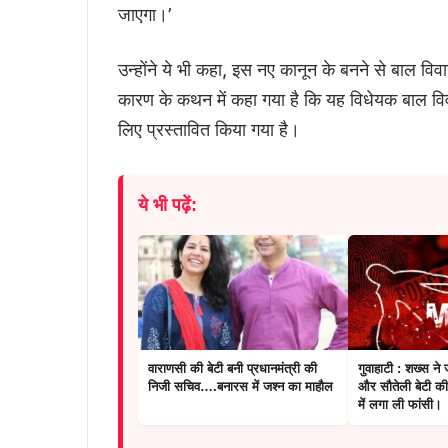
जाएगा।’
उन्होंने ये भी कहा, इस नए कानून के बनने से बाल वि
कारण के कथन में कहा गया है कि यह विधेयक बाल विव
लिए प्रस्तावित किया गया है।
ये भी पढ़ें:
वाराणसी की बेटी बनी प्रधानमंत्री की
गुवाहाटी : शख्स ने ज
निजी सचिव….बनारस में जश्न का माहौल
और सौतेली बेटी की
में लगा ली फांसी।