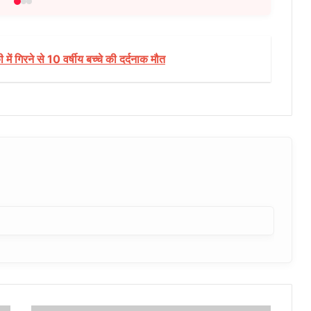
ं गिरने से 10 वर्षीय बच्चे की दर्दनाक मौत