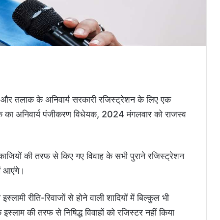
ाह और तलाक के अनिवार्य सरकारी रजिस्ट्रेशन के लिए एक
 का अनिवार्य पंजीकरण विधेयक, 2024 मंगलवार को राजस्व
ि काजियों की तरफ से किए गए विवाह के सभी पुराने रजिस्ट्रेशन
ं आएंगे।
स्लामी रीति-रिवाजों से होने वाली शादियों में बिल्कुल भी
कि इस्लाम की तरफ से निषिद्ध विवाहों को रजिस्टर नहीं किया