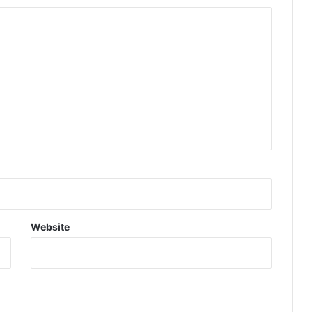
Website