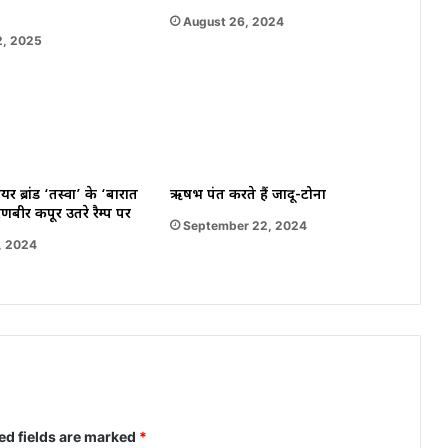
August 26, 2024
2, 2025
यर ब्रांड ‘तस्वा’ के ‘बारात
ऋषभ पंत करते हैं जादू-टोना
 रणबीर कपूर उतरे रैम्प पर
September 22, 2024
, 2024
ed fields are marked
*