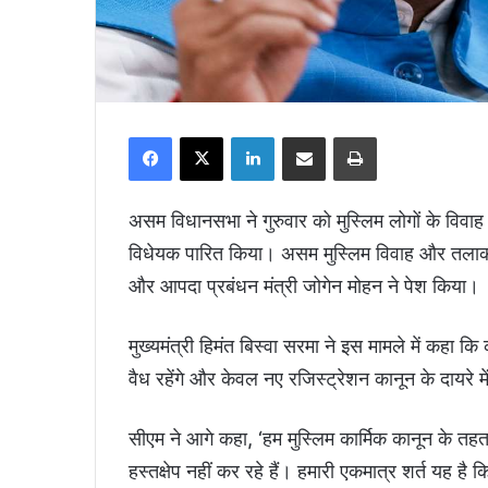
Facebook
X
LinkedIn
Share via Email
Print
असम विधानसभा ने गुरुवार को मुस्लिम लोगों के विव
विधेयक पारित किया। असम मुस्लिम विवाह और तलाक
और आपदा प्रबंधन मंत्री जोगेन मोहन ने पेश किया।
मुख्यमंत्री हिमंत बिस्वा सरमा ने इस मामले में कहा क
वैध रहेंगे और केवल नए रजिस्ट्रेशन कानून के दायरे मे
सीएम ने आगे कहा, ‘हम मुस्लिम कार्मिक कानून के तहत इ
हस्तक्षेप नहीं कर रहे हैं। हमारी एकमात्र शर्त यह है 