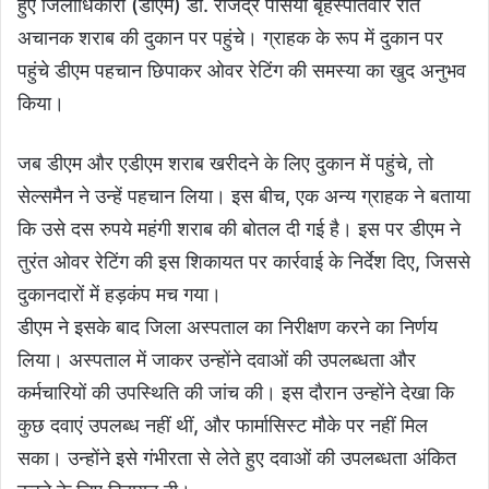
हुए जिलाधिकारी (डीएम) डॉ. राजेंद्र पैंसिया बृहस्पतिवार रात
अचानक शराब की दुकान पर पहुंचे। ग्राहक के रूप में दुकान पर
पहुंचे डीएम पहचान छिपाकर ओवर रेटिंग की समस्या का खुद अनुभव
किया।
जब डीएम और एडीएम शराब खरीदने के लिए दुकान में पहुंचे, तो
सेल्समैन ने उन्हें पहचान लिया। इस बीच, एक अन्य ग्राहक ने बताया
कि उसे दस रुपये महंगी शराब की बोतल दी गई है। इस पर डीएम ने
तुरंत ओवर रेटिंग की इस शिकायत पर कार्रवाई के निर्देश दिए, जिससे
दुकानदारों में हड़कंप मच गया।
डीएम ने इसके बाद जिला अस्पताल का निरीक्षण करने का निर्णय
लिया। अस्पताल में जाकर उन्होंने दवाओं की उपलब्धता और
कर्मचारियों की उपस्थिति की जांच की। इस दौरान उन्होंने देखा कि
कुछ दवाएं उपलब्ध नहीं थीं, और फार्मासिस्ट मौके पर नहीं मिल
सका। उन्होंने इसे गंभीरता से लेते हुए दवाओं की उपलब्धता अंकित