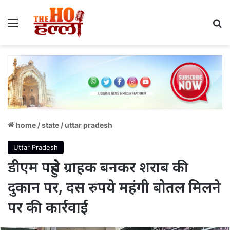
Menu
S
home
/
state
/
uttar pradesh
Uttar Pradesh
डीएम पहुंचे ग्राहक बनकर शराब की
दुकान पर, दस रुपये महंगी बोतल मिलने
पर की कार्रवाई