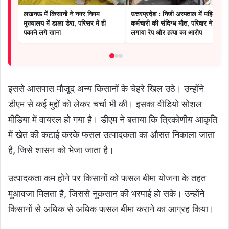
लखनऊ में किसानों ने नगर निगम
उत्तरप्रदेश : निजी अस्पताल में महिला
मुख्यालय में डाला डेरा, परिसर में ही
कर्मचारी की संदिग्ध मौत, परिवार ने
पकाने लगे खाना
लगाया रेप और हत्या का आरोप
इससे आसपास माैजूद अन्य किसानों के चेहरे खिल उठे। उन्होंने
डीएम से कई मुद्दों को लेकर चर्चा भी की। इसका वीडियो सोशल
मीडिया में वायरल हो गया है। डीएम ने बताया कि त्रिकोणीय आकृति
में खेत की कटाई करके फसल उत्पादकता का औसत निकाला जाता
है, जिसे शासन को भेजा जाता है।
उत्पादकता कम होने पर किसानों को फसल बीमा योजना के तहत
मुआवजा मिलता है, जिससे नुकसान की भरपाई हो सके। उन्होंने
किसानों से अधिक से अधिक फसल बीमा कराने का आग्रह किया।