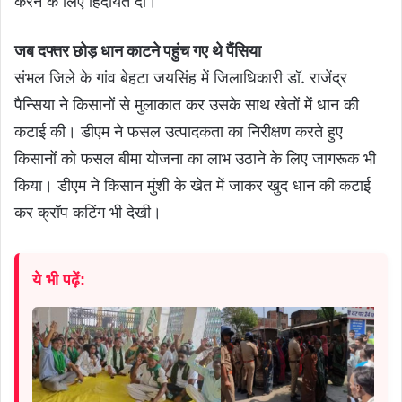
करने के लिए हिदायत दी।
जब दफ्तर छोड़ धान काटने पहुंच गए थे पैंसिया
संभल जिले के गांव बेहटा जयसिंह में जिलाधिकारी डॉ. राजेंद्र
पैन्सिया ने किसानों से मुलाकात कर उसके साथ खेतों में धान की
कटाई की। डीएम ने फसल उत्पादकता का निरीक्षण करते हुए
किसानों को फसल बीमा योजना का लाभ उठाने के लिए जागरूक भी
किया। डीएम ने किसान मुंशी के खेत में जाकर खुद धान की कटाई
कर क्रॉप कटिंग भी देखी।
ये भी पढ़ें: