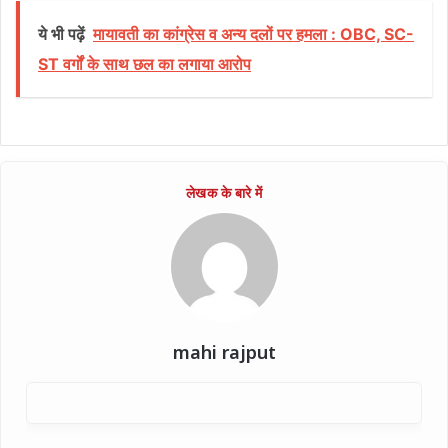
ये भी पढ़ें
मायावती का कांग्रेस व अन्य दलों पर हमला : OBC, SC-
ST वर्गों के साथ छल का लगाया आरोप
mahi rajput