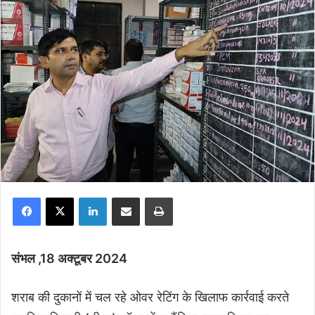
Facebook
X
LinkedIn
Share via Email
Print
संभल ,18 अक्टूबर 2024
शराब की दुकानों में चल रहे ओवर रेटिंग के खिलाफ कार्रवाई करते