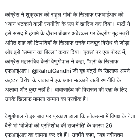
कांग्रेस ने शुक्रवार को राहुल गांधी के खिलाफ एफआईआर को
‘ध्यान भटकाने वाली रणनीति’ के रूप में खारिज कर दिया। पार्टी ने
इसे संसद में हंगामे के दौरान बीआर अंबेडकर पर केंद्रीय गृह मंत्री
अमित शाह की टिप्पणियों के खिलाफ उनके मजबूत विरोध से जोड़ा
और इसे ‘सम्मान का बिल्ला’ करार दिया।’एक्स’ पर एक पोस्ट में,
कांग्रेस महासचिव केसी वेणुगोपाल ने कहा, ”श्री के खिलाफ
एफआईआर। @RahulGandhi जी गृह मंत्री के खिलाफ अपने
कट्टर विरोध के जवाब में एक ध्यान भटकाने वाली रणनीति के
अलावा और कुछ नहीं है। बाबासाहेब की विरासत की रक्षा के लिए
उनके खिलाफ मामला सम्मान का प्रतीक है।
वेणुगोपाल ने इस बात पर प्रकाश डाला कि लोकसभा में विपक्ष के नेता
वैसे भी ‘बीजेपी की प्रतिशोध की राजनीति’ के कारण 26
एफआईआर का सामना कर रहे हैं। उन्होंने कहा, “यह नवीनतम