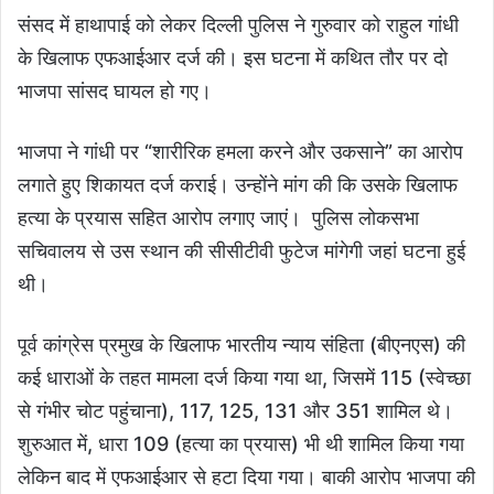
संसद में हाथापाई को लेकर दिल्ली पुलिस ने गुरुवार को राहुल गांधी
के खिलाफ एफआईआर दर्ज की। इस घटना में कथित तौर पर दो
भाजपा सांसद घायल हो गए।
भाजपा ने गांधी पर “शारीरिक हमला करने और उकसाने” का आरोप
लगाते हुए शिकायत दर्ज कराई। उन्होंने मांग की कि उसके खिलाफ
हत्या के प्रयास सहित आरोप लगाए जाएं। पुलिस लोकसभा
सचिवालय से उस स्थान की सीसीटीवी फुटेज मांगेगी जहां घटना हुई
थी।
पूर्व कांग्रेस प्रमुख के खिलाफ भारतीय न्याय संहिता (बीएनएस) की
कई धाराओं के तहत मामला दर्ज किया गया था, जिसमें 115 (स्वेच्छा
से गंभीर चोट पहुंचाना), 117, 125, 131 और 351 शामिल थे।
शुरुआत में, धारा 109 (हत्या का प्रयास) भी थी शामिल किया गया
लेकिन बाद में एफआईआर से हटा दिया गया। बाकी आरोप भाजपा की