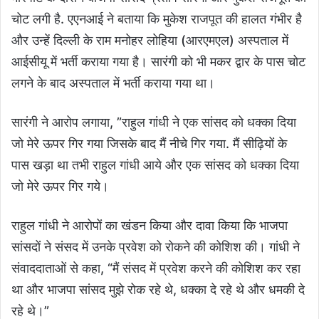
चोट लगी है. एएनआई ने बताया कि मुकेश राजपूत की हालत गंभीर है
और उन्हें दिल्ली के राम मनोहर लोहिया (आरएमएल) अस्पताल में
आईसीयू में भर्ती कराया गया है। सारंगी को भी मकर द्वार के पास चोट
लगने के बाद अस्पताल में भर्ती कराया गया था।
सारंगी ने आरोप लगाया, ”राहुल गांधी ने एक सांसद को धक्का दिया
जो मेरे ऊपर गिर गया जिसके बाद मैं नीचे गिर गया. मैं सीढ़ियों के
पास खड़ा था तभी राहुल गांधी आये और एक सांसद को धक्का दिया
जो मेरे ऊपर गिर गये।
राहुल गांधी ने आरोपों का खंडन किया और दावा किया कि भाजपा
सांसदों ने संसद में उनके प्रवेश को रोकने की कोशिश की। गांधी ने
संवाददाताओं से कहा, “मैं संसद में प्रवेश करने की कोशिश कर रहा
था और भाजपा सांसद मुझे रोक रहे थे, धक्का दे रहे थे और धमकी दे
रहे थे।”