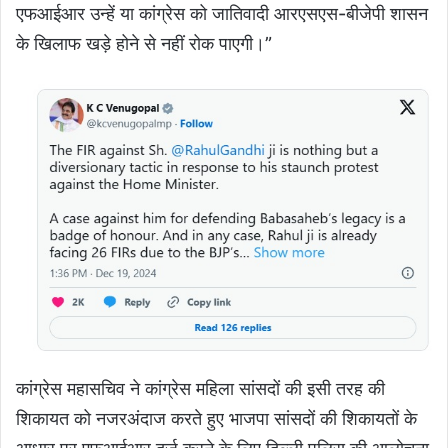
एफआईआर उन्हें या कांग्रेस को जातिवादी आरएसएस-बीजेपी शासन
के खिलाफ खड़े होने से नहीं रोक पाएगी।”
कांग्रेस महासचिव ने कांग्रेस महिला सांसदों की इसी तरह की
शिकायत को नजरअंदाज करते हुए भाजपा सांसदों की शिकायतों के