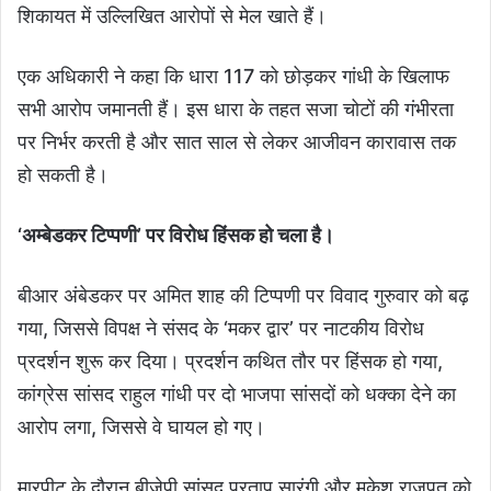
शिकायत में उल्लिखित आरोपों से मेल खाते हैं।
एक अधिकारी ने कहा कि धारा 117 को छोड़कर गांधी के खिलाफ
सभी आरोप जमानती हैं। इस धारा के तहत सजा चोटों की गंभीरता
पर निर्भर करती है और सात साल से लेकर आजीवन कारावास तक
हो सकती है।
‘अम्बेडकर टिप्पणी’ पर विरोध हिंसक हो चला है।
बीआर अंबेडकर पर अमित शाह की टिप्पणी पर विवाद गुरुवार को बढ़
गया, जिससे विपक्ष ने संसद के ‘मकर द्वार’ पर नाटकीय विरोध
प्रदर्शन शुरू कर दिया। प्रदर्शन कथित तौर पर हिंसक हो गया,
कांग्रेस सांसद राहुल गांधी पर दो भाजपा सांसदों को धक्का देने का
आरोप लगा, जिससे वे घायल हो गए।
मारपीट के दौरान बीजेपी सांसद प्रताप सारंगी और मुकेश राजपूत को