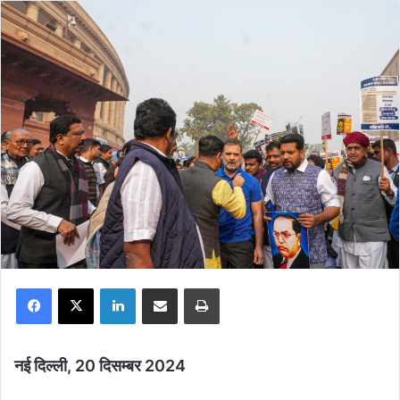
Facebook
X
LinkedIn
Share via Email
Print
नई दिल्ली, 20 दिसम्बर 2024