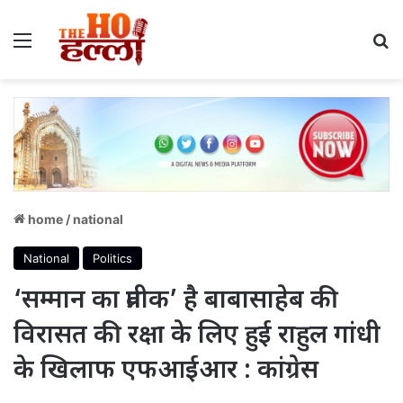
Menu
S
home
/
national
National
Politics
‘सम्मान का प्रतीक’ है बाबासाहेब की
विरासत की रक्षा के लिए हुई राहुल गांधी
के खिलाफ एफआईआर : कांग्रेस