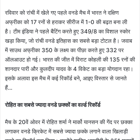
रविवार को रांची में खेले गए पहले वनडे मैच में भारत ने दक्षिण
अफ्रीका को 17 रनों से हराकर सीरीज में 1-0 की बढ़त बना ली
है। टीम इंडिया ने पहले बैटिंग करते हुए 349/8 का विशाल स्कोर
खड़ा किया, जो रांची वनडे इतिहास का सबसे बड़ा टोटल है। जवाब
में साउथ अफ्रीका 350 के लक्ष्य का पीछा करते हुए 332 पर
ऑलआउट हो गई। भारत की जीत में विराट कोहली की 135 रनों की
शानदार पारी और कुलदीप यादव के 4 विकेट का बड़ा योगदान रहा।
इसके अलावा इस मैच में कई रिकॉर्ड बने, आइए विस्तार से जानते
हैं…
रोहित का सबसे ज्यादा वनडे छक्कों का वर्ल्ड रिकॉर्ड
मैच के 20वें ओवर में रोहित शर्मा ने मार्को यानसन की गेंद पर छक्का
लगाकर वनडे क्रिकेट में सबसे ज्यादा छक्के लगाने वाला खिलाड़ी