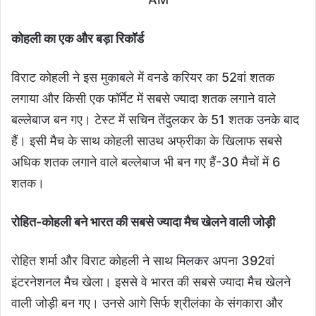
कोहली का एक और बड़ा रिकॉर्ड
विराट कोहली ने इस मुकाबले में वनडे करियर का 52वां शतक
लगाया और किसी एक फॉर्मेट में सबसे ज्यादा शतक लगाने वाले
बल्लेबाज बन गए। टेस्ट में सचिन तेंदुलकर के 51 शतक उनके बाद
हैं। इसी मैच के साथ कोहली साउथ अफ्रीका के खिलाफ सबसे
अधिक शतक लगाने वाले बल्लेबाज भी बन गए हैं-30 मैचों में 6
शतक।
रोहित-कोहली बने भारत की सबसे ज्यादा मैच खेलने वाली जोड़ी
रोहित शर्मा और विराट कोहली ने साथ मिलकर अपना 392वां
इंटरनेशनल मैच खेला। इससे वे भारत की सबसे ज्यादा मैच खेलने
वाली जोड़ी बन गए। उनसे आगे सिर्फ श्रीलंका के संगकारा और