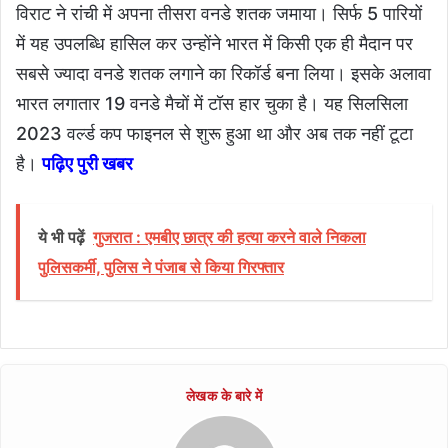
विराट ने रांची में अपना तीसरा वनडे शतक जमाया। सिर्फ 5 पारियों
में यह उपलब्धि हासिल कर उन्होंने भारत में किसी एक ही मैदान पर
सबसे ज्यादा वनडे शतक लगाने का रिकॉर्ड बना लिया। इसके अलावा
भारत लगातार 19 वनडे मैचों में टॉस हार चुका है। यह सिलसिला
2023 वर्ल्ड कप फाइनल से शुरू हुआ था और अब तक नहीं टूटा
है।
पढ़िए पुरी खबर
ये भी पढ़ें
गुजरात : एमबीए छात्र की हत्या करने वाले निकला
पुलिसकर्मी, पुलिस ने पंजाब से किया गिरफ्तार