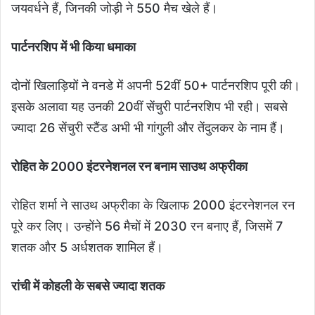
जयवर्धने हैं, जिनकी जोड़ी ने 550 मैच खेले हैं।
पार्टनरशिप में भी किया धमाका
दोनों खिलाड़ियों ने वनडे में अपनी 52वीं 50+ पार्टनरशिप पूरी की।
इसके अलावा यह उनकी 20वीं सेंचुरी पार्टनरशिप भी रही। सबसे
ज्यादा 26 सेंचुरी स्टैंड अभी भी गांगुली और तेंदुलकर के नाम हैं।
रोहित के 2000 इंटरनेशनल रन बनाम साउथ अफ्रीका
रोहित शर्मा ने साउथ अफ्रीका के खिलाफ 2000 इंटरनेशनल रन
पूरे कर लिए। उन्होंने 56 मैचों में 2030 रन बनाए हैं, जिसमें 7
शतक और 5 अर्धशतक शामिल हैं।
रांची में कोहली के सबसे ज्यादा शतक