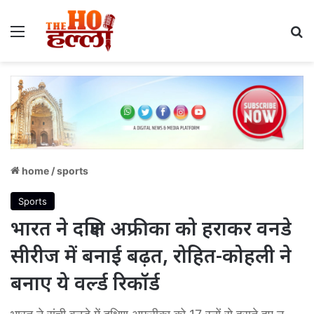
Menu
S
home
/
sports
Sports
भारत ने दक्षिण अफ्रीका को हराकर वनडे
सीरीज में बनाई बढ़त, रोहित-कोहली ने
बनाए ये वर्ल्ड रिकॉर्ड