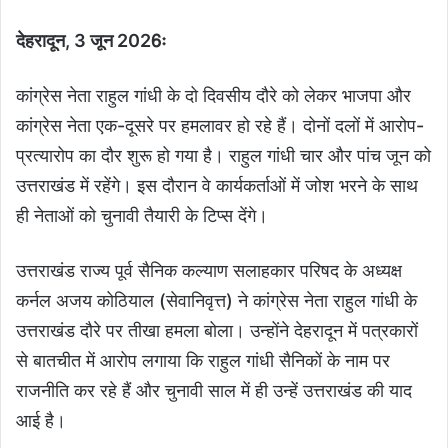
देहरादून, 3 जून 2026ः
कांग्रेस नेता राहुल गांधी के दो दिवसीय दौरे को लेकर भाजपा और
कांग्रेस नेता एक-दूसरे पर हमलावर हो रहे हैं। दोनों दलों में आरोप-
प्रत्यारोप का दौर शुरू हो गया है। राहुल गांधी चार और पांच जून को
उत्तराखंड में रहेंगे। इस दौरान वे कार्यकर्ताओं में जोश भरने के साथ
ही नेताओं को चुनावी तैयारी के टिप्स देंगे।
उत्तराखंड राज्य पूर्व सैनिक कल्याण सलाहकार परिषद के अध्यक्ष
कर्नल अजय कोठियाल (सेवानिवृत्त) ने कांग्रेस नेता राहुल गांधी के
उत्तराखंड दौरे पर तीखा हमला बोला। उन्होंने देहरादून में पत्रकारों
से बातचीत में आरोप लगाया कि राहुल गांधी सैनिकों के नाम पर
राजनीति कर रहे हैं और चुनावी साल में ही उन्हें उत्तराखंड की याद
आई है।