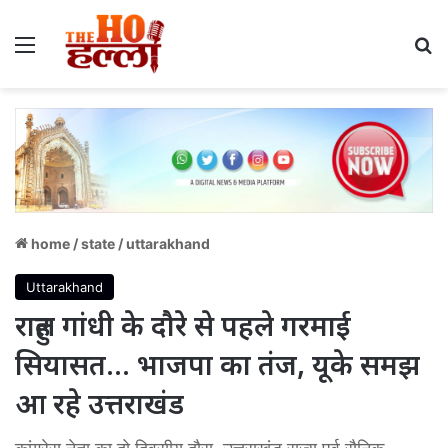
Menu
S
home
/
state
/
uttarakhand
Uttarakhand
राहुल गांधी के दौरे से पहले गरमाई
सियासत… भाजपा का तंज, यूके समझ
आ रहे उत्तराखंड