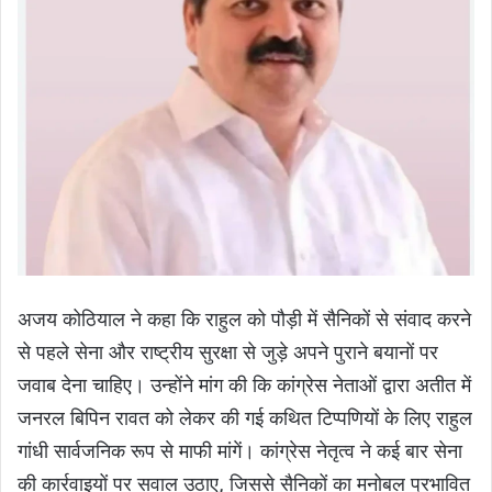
अजय कोठियाल ने कहा कि राहुल को पौड़ी में सैनिकों से संवाद करने
से पहले सेना और राष्ट्रीय सुरक्षा से जुड़े अपने पुराने बयानों पर
जवाब देना चाहिए। उन्होंने मांग की कि कांग्रेस नेताओं द्वारा अतीत में
जनरल बिपिन रावत को लेकर की गई कथित टिप्पणियों के लिए राहुल
गांधी सार्वजनिक रूप से माफी मांगें। कांग्रेस नेतृत्व ने कई बार सेना
की कार्रवाइयों पर सवाल उठाए, जिससे सैनिकों का मनोबल प्रभावित