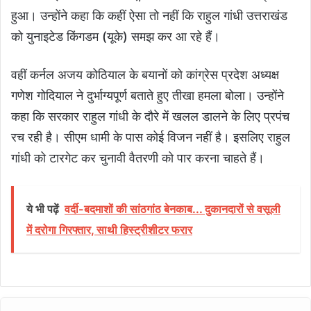
हुआ। उन्होंने कहा कि कहीं ऐसा तो नहीं कि राहुल गांधी उत्तराखंड
को युनाइटेड किंगडम (यूके) समझ कर आ रहे हैं।
वहीं कर्नल अजय कोठियाल के बयानों को कांग्रेस प्रदेश अध्यक्ष
गणेश गोदियाल ने दुर्भाग्यपूर्ण बताते हुए तीखा हमला बोला। उन्होंने
कहा कि सरकार राहुल गांधी के दौरे में खलल डालने के लिए प्रपंच
रच रही है। सीएम धामी के पास कोई विजन नहीं है। इसलिए राहुल
गांधी को टारगेट कर चुनावी वैतरणी को पार करना चाहते हैं।
ये भी पढ़ें
वर्दी-बदमाशों की सांठगांठ बेनकाब... दुकानदारों से वसूली
में दरोगा गिरफ्तार, साथी हिस्ट्रीशीटर फरार