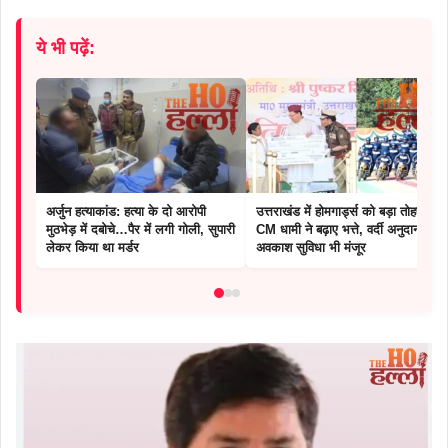
ये भी पढ़ें:
अर्जुन हत्याकांड: हत्या के दो आरोपी
उत्तराखंड में होमगार्ड्स को बड़ा तोहफा :
मुठभेड़ में दबोचे…पैर में लगी गोली, सुपारी
CM धामी ने बढ़ाए भत्ते, वर्दी अनुदान और
लेकर किया था मर्डर
अवकाश सुविधा भी मंजूर