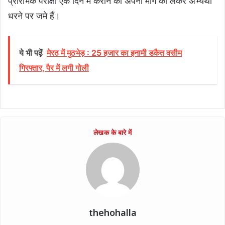
प्रारंभिक परीक्षा एक दिन में कराने की अपनी मांग को लेकर अभ्यर्थी
धरने पर जमे हैं।
ये भी पढ़ें
मेरठ में मुठभेड़ : 25 हजार का इनामी डकैत वसीम
गिरफ्तार, पैर में लगी गोली
thehohalla