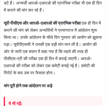
डटे हैं। अभ्यर्थी आरओ-एआरओ की प्रारंभिक परीक्षा भी एक ही दिन
में कराने की मांग कर रहे हैं।
यूपी पीसीएस और आरओ-एआरओ की प्रारंभिक परीक्षा
एक ही दिन में
कराने की मांग को लेकर अभ्यर्थियों ने प्रयागराज में आंदोलन शुरू
किया था। उनके आंदोलन के चौथे दिन गुरुवार को आयोग को झुकना
पड़ा। यूपीपीएससी ने उनकी एक बड़ी मांग मान ली है। आयोग की
ओर से जारी एक बयान में कहा गया है कि पहले की तरह ही
पीसीएस-प्री की परीक्षा एक ही दिन में कराई जाएगी। आरओ-
एआरओ की परीक्षा को लेकर एक कमेटी बनाई गई है। कमेटी की
रिपोर्ट के बाद उस पर फैसला होगा।
मांग पूरी होने तक आंदोलन पर अड़े
ये भी पढ़ें: