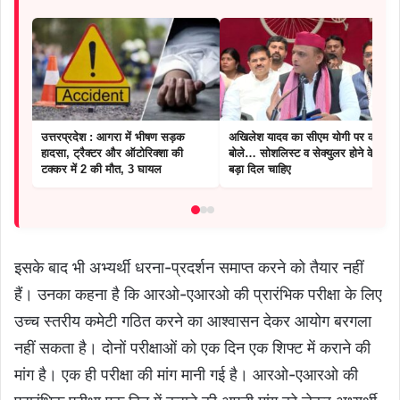
उत्तरप्रदेश : आगरा में भीषण सड़क
अखिलेश यादव का सीएम योगी पर कटाक्ष,
हादसा, ट्रैक्टर और ऑटोरिक्शा की
बोले… सोशलिस्ट व सेक्युलर होने के लिए
टक्कर में 2 की मौत, 3 घायल
बड़ा दिल चाहिए
इसके बाद भी अभ्यर्थी धरना-प्रदर्शन समाप्त करने को तैयार नहीं
हैं। उनका कहना है कि आरओ-एआरओ की प्रारंभिक परीक्षा के लिए
उच्च स्तरीय कमेटी गठित करने का आश्वासन देकर आयोग बरगला
नहीं सकता है। दोनों परीक्षाओं को एक दिन एक शिफ्ट में कराने की
मांग है। एक ही परीक्षा की मांग मानी गई है। आरओ-एआरओ की