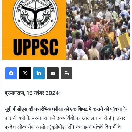
Facebook
X
LinkedIn
Share via Email
Print
प्रयागराज, 15 नवंबर 2024:
यूपी पीसीएस की प्रारंभिक परीक्षा को एक शिफ्ट में कराने की घोषणा
के
बाद भी यूपी के प्रयागराज में अभ्यर्थियों का आंदोलन जारी है। उत्तर
प्रदेश लोक सेवा आयोग (यूपीपीएससी) के सामने पांचवें दिन भी वे