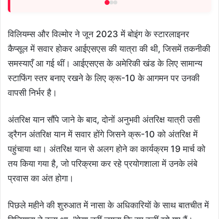
विलियम्स और विल्मोर ने जून 2023 में बोइंग के स्टारलाइनर
कैप्सूल में सवार होकर आईएसएस की यात्रा की थी, जिसमें तकनीकी
समस्याएँ आ गई थीं। आईएसएस के अमेरिकी खंड के लिए सामान्य
स्टाफिंग स्तर बनाए रखने के लिए क्रू-10 के आगमन पर उनकी
वापसी निर्भर है।
अंतरिक्ष यान सौंपे जाने के बाद, दोनों अनुभवी अंतरिक्ष यात्री उसी
ड्रैगन अंतरिक्ष यान में सवार होंगे जिसने क्रू-10 को अंतरिक्ष में
पहुंचाया था। अंतरिक्ष यान से अलग होने का कार्यक्रम 19 मार्च को
तय किया गया है, जो परिक्रमा कर रहे प्रयोगशाला में उनके लंबे
प्रवास का अंत होगा।
पिछले महीने की शुरुआत में नासा के अधिकारियों के साथ बातचीत में