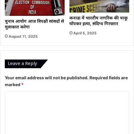
कनाडा में भारतीय नागरिक की चाकू
चुनाव आयोग आज विपक्षी सांसदों से
घोंपकर हत्या, संदिग्ध गिरफ्तार
मुलाकात करेगा
April 5, 2025
August 11, 2025
Leave a Reply
Your email address will not be published.
Required fields are
marked
*
C
o
m
m
e