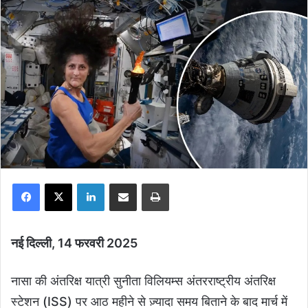
Facebook
X
LinkedIn
Share via Email
Print
नई दिल्ली, 14 फरवरी 2025
नासा की अंतरिक्ष यात्री सुनीता विलियम्स अंतरराष्ट्रीय अंतरिक्ष
स्टेशन (ISS) पर आठ महीने से ज़्यादा समय बिताने के बाद मार्च में