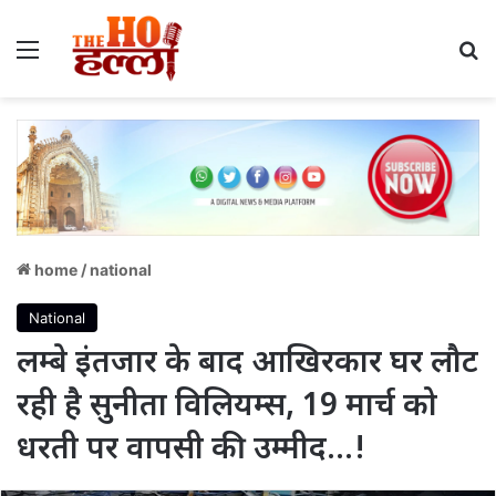
Menu
S
home
/
national
National
लम्बे इंतजार के बाद आखिरकार घर लौट
रही है सुनीता विलियम्स, 19 मार्च को
धरती पर वापसी की उम्मीद…!