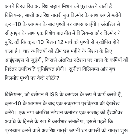
अपने विस्तारित अंतरिक्ष उड़ान मिशन को पूरा करने वाली हैं।
विलियम्स, साथी अंतरिक्ष यात्री बुच विल्मोर के साथ अगले महीने
क्रू-10 के आगमन के बाद पृथ्वी पर वापस आएँगी। अंतरिक्ष से
सीएनएन के साथ एक विशेष बातचीत में विलियम्स और विल्मोर ने
पुष्टि की कि क्रू-10 मिशन 12 मार्च को पृथ्वी से प्रक्षेपित होने
वाला है। चार व्यक्तियों की टीम छह महीने के मिशन के लिए
आईएसएस से जुड़ेगी, जिससे अंतरिक्ष स्टेशन पर नासा के कर्मियों की
निरंतर उपस्थिति सुनिश्चित होगी। सुनीता विलियम्स और बुच
विलमोर पृथ्वी पर कैसे लौटेंगे?
विलियम्स, जो वर्तमान में ISS के कमांडर के रूप में कार्य करते हैं,
क्रू-10 के आगमन के बाद एक संक्रमण प्रक्रिया की देखरेख
करेंगे। एक नया अंतरिक्ष स्टेशन कमांडर एक सप्ताह की हैंडओवर
अवधि के हिस्से के रूप में कार्यभार संभालेगा, इससे पहले कि
प्रस्थान करने वाले अंतरिक्ष यात्री अपनी घर वापसी की यात्रा शुरू