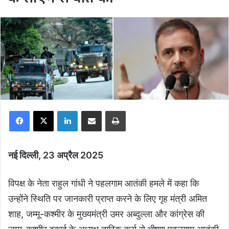
Facebook
X
LinkedIn
Share via Email
Print
नई दिल्ली, 23 अप्रैल 2025
विपक्ष के नेता राहुल गांधी ने पहलगाम आतंकी हमले में कहा कि
उन्होंने स्थिति पर जानकारी प्राप्त करने के लिए गृह मंत्री अमित
शाह, जम्मू-कश्मीर के मुख्यमंत्री उमर अब्दुल्ला और कांग्रेस की