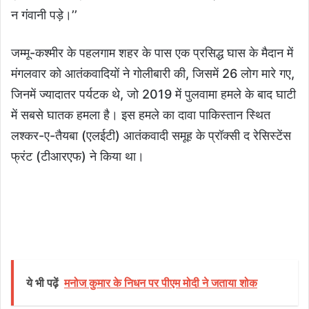
न गंवानी पड़े।’’
जम्मू-कश्मीर के पहलगाम शहर के पास एक प्रसिद्ध घास के मैदान में
मंगलवार को आतंकवादियों ने गोलीबारी की, जिसमें 26 लोग मारे गए,
जिनमें ज्यादातर पर्यटक थे, जो 2019 में पुलवामा हमले के बाद घाटी
में सबसे घातक हमला है। इस हमले का दावा पाकिस्तान स्थित
लश्कर-ए-तैयबा (एलईटी) आतंकवादी समूह के प्रॉक्सी द रेसिस्टेंस
फ्रंट (टीआरएफ) ने किया था।
ये भी पढ़ें
मनोज कुमार के निधन पर पीएम मोदी ने जताया शोक