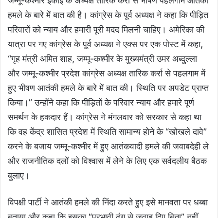
जम्मू-कश्मीर इकाई के अध्यक्ष तारिक कर्रा से भीषण पहलगाम आतंकी
हमले के बारे में बात की है। कांग्रेस के पूर्व अध्यक्ष ने कहा कि पीड़ित
परिवारों को न्याय और हमारी पूरी मदद मिलनी चाहिए। अमेरिका की
यात्रा पर गए कांग्रेस के पूर्व अध्यक्ष ने एक्स पर एक पोस्ट में कहा,
“गृह मंत्री अमित शाह, जम्मू-कश्मीर के मुख्यमंत्री उमर अब्दुल्ला
और जम्मू-कश्मीर प्रदेश कांग्रेस अध्यक्ष तारिक कर्रा से पहलगाम में
हुए भीषण आतंकी हमले के बारे में बात की। स्थिति पर अपडेट प्राप्त
किया।” उन्होंने कहा कि पीड़ितों के परिवार न्याय और हमारे पूर्ण
समर्थन के हकदार हैं। कांग्रेस ने मंगलवार को सरकार से कहा था
कि वह केंद्र शासित प्रदेश में स्थिति सामान्य होने के “खोखले दावे”
करने के बजाय जम्मू-कश्मीर में हुए आतंकवादी हमले की जवाबदेही ले
और राजनीतिक दलों को विश्वास में लेने के लिए एक सर्वदलीय बैठक
बुलाए।
विपक्षी पार्टी ने आतंकी हमले की निंदा करते हुए इसे मानवता पर धब्बा
बताया और कहा कि इसका “प्रभावी ढंग से जवाब दिए बिना” नहीं