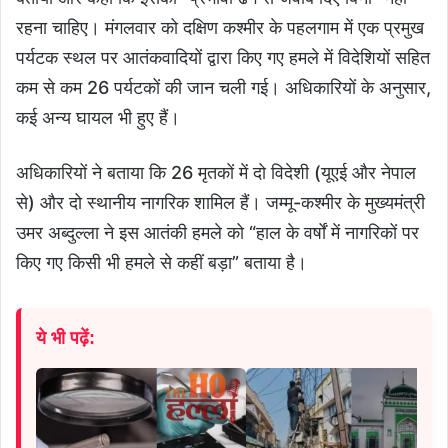
रहना चाहिए। मंगलवार को दक्षिण कश्मीर के पहलगाम में एक प्रमुख
पर्यटक स्थल पर आतंकवादियों द्वारा किए गए हमले में विदेशियों सहित
कम से कम 26 पर्यटकों की जान चली गई। अधिकारियों के अनुसार,
कई अन्य घायल भी हुए हैं।
अधिकारियों ने बताया कि 26 मृतकों में दो विदेशी (यूएई और नेपाल
से) और दो स्थानीय नागरिक शामिल हैं। जम्मू-कश्मीर के मुख्यमंत्री
उमर अब्दुल्ला ने इस आतंकी हमले को “हाल के वर्षों में नागरिकों पर
किए गए किसी भी हमले से कहीं बड़ा” बताया है।
ये भी पढ़ें: