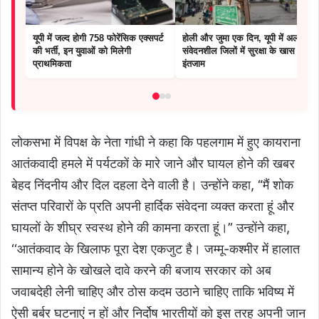
यूपी में जल्द होगी 758 फोरेंसिक एक्सपर्ट
होली और जुमा एक दिन, यूपी में अलर्ट :
की भर्ती, इन युवाओं को मिलेगी
संवेदनशील जिलों में सुरक्षा के खास
प्राथमिकता
इंतजाम
लोकसभा में विपक्ष के नेता गांधी ने कहा कि पहलगाम में हुए कायराना
आतंकवादी हमले में पर्यटकों के मारे जाने और घायल होने की खबर
बेहद निंदनीय और दिल दहला देने वाली है। उन्होंने कहा, “मैं शोक
संतप्त परिवारों के प्रति अपनी हार्दिक संवेदना व्यक्त करता हूं और
घायलों के शीघ्र स्वस्थ होने की कामना करता हूं।” उन्होंने कहा,
‘‘आतंकवाद के खिलाफ पूरा देश एकजुट है। जम्मू-कश्मीर में हालात
सामान्य होने के खोखले दावे करने की बजाय सरकार को अब
जवाबदेही लेनी चाहिए और ठोस कदम उठाने चाहिए ताकि भविष्य में
ऐसी बर्बर घटनाएं न हों और निर्दोष भारतीयों को इस तरह अपनी जान