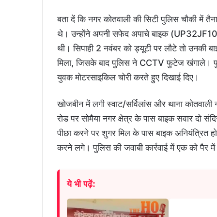
बता दें कि नगर कोतवाली की सिटी पुलिस चौकी में त
थे। उन्होंने अपनी सफेद अपाचे बाइक (UP32JF1064)
थी। सिपाही 2 नवंबर को ड्यूटी पर लौटे तो उनकी 
मिला, जिसके बाद पुलिस ने CCTV फुटेज खंगाले। फु
युवक मोटरसाइकिल चोरी करते हुए दिखाई दिए।
खोजबीन में लगी स्वाट/सर्विलांस और थाना कोतवाली न
रोड पर सोमैया नगर क्षेत्र के पास बाइक सवार दो सं
पीछा करने पर शुगर मिल के पास बाइक अनियंत्रित हो
करने लगे। पुलिस की जवाबी कार्रवाई में एक को पैर 
ये भी पढ़ें: