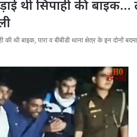
 उड़ाई थी सिपाही की बाइक
ली
 की थी बाइक, पारा व बीबीडी थाना क्षेत्र के इन दोनों बदमाश