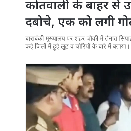
कोतवाली के बाहर से
दबोचे, एक को लगी गो
बाराबंकी मुख्यालय पर शहर चौकी में तैनात सिपाही
कई जिलों में हुई लूट व चोरियों के बारे में बताया।