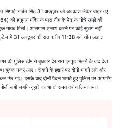
ैनात सिपाही गर्जन सिंह 31 अक्टूबर को अवकाश लेकर बाहर गए
 को हनुमान मंदिर के पास नीम के पेड़ के नीचे खड़ी की
बाइक गायब मिली। आसपास तलाश करने पर कोई सुराग नहीं
टेज में 31 अक्टूबर की रात करीब 11:38 बजे तीन अज्ञात
गर की पुलिस टीम ने बुधवार देर रात इनपुट मिलने के बाद देवा
दिग्ध युवक नजर आए। रोकने के इशारे पर दोनों भागने लगे और
कर गिर गई। इसके बाद दोनों पैदल भागते हुए पुलिस पर फायरिंग
में गोली लगी जबकि दूसरे को भागते समय दबोच लिया गया।