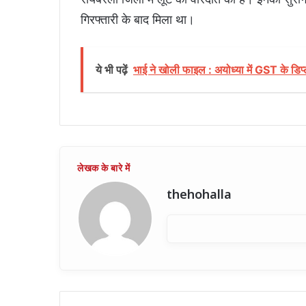
गिरफ्तारी के बाद मिला था।
ये भी पढ़ें
भाई ने खोली फाइल : अयोध्या में GST के डिप्
thehohalla