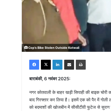
Cop’s Bike Stolen Outside Kotwali
Facebook
X
LinkedIn
Share via Email
Print
बाराबंकी, 6 नवंबर 2025:
नगर कोतवाली के बाहर खड़ी सिपाही की बाइक चोरी करन
बाद गिरफ्तार कर लिया है। इसमें एक को पैर में गोली
को बदमाशों की खोजबीन में सीसीटीवी फुटेज से सुराग