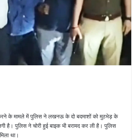
े के मामले में पुलिस ने लखनऊ के दो बदमाशों को मुठभेड़ के
 लगी है। पुलिस ने चोरी हुई बाइक भी बरामद कर ली है। पुलिस
 मिला था।