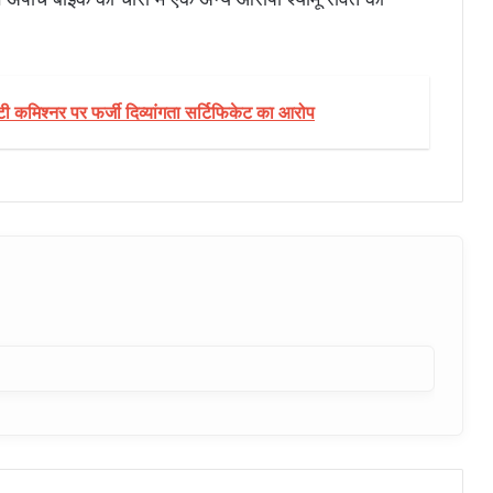
टी कमिश्नर पर फर्जी दिव्यांगता सर्टिफिकेट का आरोप