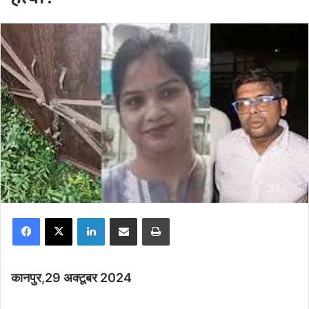
Facebook
X
LinkedIn
Share via Email
Print
कानपुर,29 अक्टूबर 2024