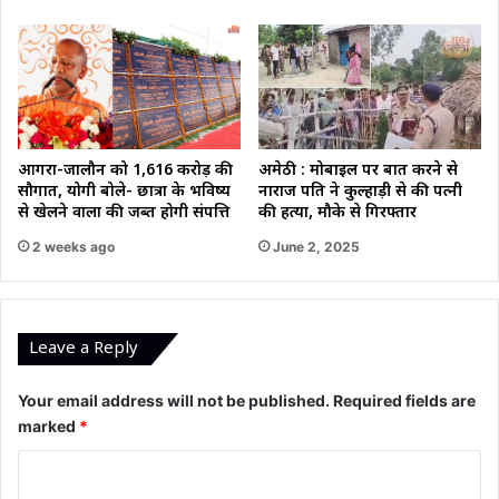
आगरा-जालौन को 1,616 करोड़ की
अमेठी : मोबाइल पर बात करने से
सौगात, योगी बोले- छात्रों के भविष्य
नाराज पति ने कुल्हाड़ी से की पत्नी
से खेलने वालों की जब्त होगी संपत्ति
की हत्या, मौके से गिरफ्तार
2 weeks ago
June 2, 2025
Leave a Reply
Your email address will not be published.
Required fields are
marked
*
C