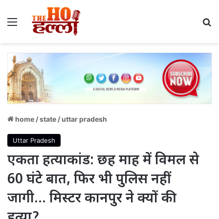
Menu
S
home
/
state
/
uttar pradesh
Uttar Pradesh
एकता हत्याकांड: छह माह में विमल से
60 घंटे बात, फिर भी पुलिस नहीं
जागी… मिस्टर कानपुर ने क्यों की
हत्या?