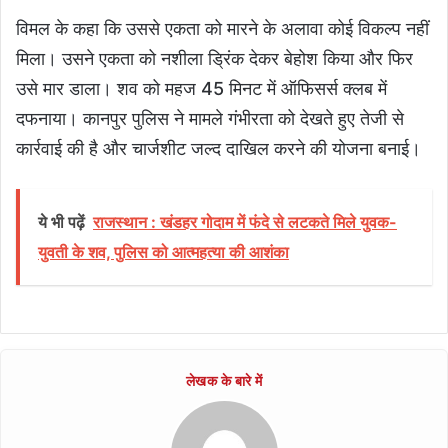
विमल के कहा कि उससे एकता को मारने के अलावा कोई विकल्प नहीं
मिला। उसने एकता को नशीला ड्रिंक देकर बेहोश किया और फिर
उसे मार डाला। शव को महज 45 मिनट में ऑफिसर्स क्लब में
दफनाया। कानपुर पुलिस ने मामले गंभीरता को देखते हुए तेजी से
कार्रवाई की है और चार्जशीट जल्द दाखिल करने की योजना बनाई।
ये भी पढ़ें
राजस्थान : खंडहर गोदाम में फंदे से लटकते मिले युवक-
युवती के शव, पुलिस को आत्महत्या की आशंका