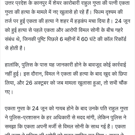
उत्तर प्रदेश के कानपुर में शेयर कारोबारी राहुल गुप्ता की पत्नी एकता
गुप्ता की हत्या के मामले में नए खुलासे हो रहे हैं। फिल्म दृश्यम की
तर्ज पर हुई एकता की हत्या ने शहर में हड़कंप मचा दिया है। 24 जून
को हुई हत्या से पहले एकता और आरोपी विमल सोनी के बीच गहरे
संबंध थे, जिनकी पुष्टि पिछले 6 महीनों में 60 घंटे की कॉल रिकॉर्ड
से होती है।
हालांकि, पुलिस के पास यह जानकारी होने के बावजूद कोई कार्रवाई
नहीं हुई। इस दौरान, विमल ने एकता की हत्या के बाद खुद को छिपा
लिया, और 26 अक्टूबर को जब मामला खुलासा हुआ, तो सभी चौंक
गए।
एकता गुप्ता के 24 जून को गायब होने के बाद उनके पति राहुल गुप्ता
ने पुलिस-प्रशासन के हर अधिकारी से मदद मांगी, लेकिन पुलिस ने
समझा कि एकता अपनी मर्जी से विमल सोनी के साथ गई है। एकता