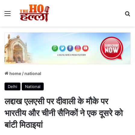
Menu
S
home
/
national
Delhi
National
लद्दाख एलएसी पर दीवाली के मौके पर
भारतीय और चीनी सैनिकों ने एक दूसरे को
बांटी मिठाइयां