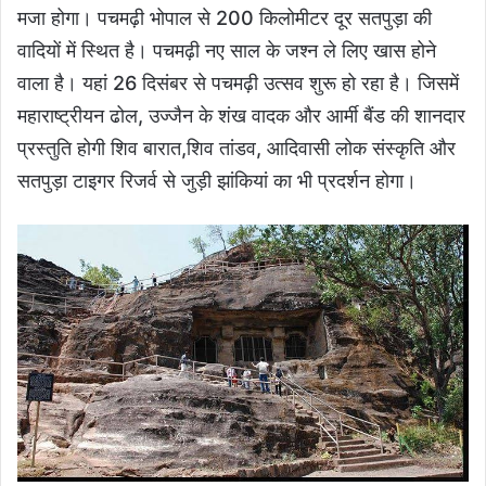
मजा होगा। पचमढ़ी भोपाल से 200 किलोमीटर दूर सतपुड़ा की
वादियों में स्थित है। पचमढ़ी नए साल के जश्न ले लिए खास होने
वाला है। यहां 26 दिसंबर से पचमढ़ी उत्सव शुरू हो रहा है। जिसमें
महाराष्ट्रीयन ढोल, उज्जैन के शंख वादक और आर्मी बैंड की शानदार
प्रस्तुति होगी शिव बारात,शिव तांडव, आदिवासी लोक संस्कृति और
सतपुड़ा टाइगर रिजर्व से जुड़ी झांकियां का भी प्रदर्शन होगा।