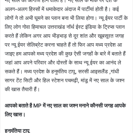
नए साल का आगाज होने वाला है। नए साल के मौके पर देश के
अलग-अलग हिस्सों में धमाकेदार अंदाज में पार्टीयां होती है। कई
लोगों ने तो अभी घूमने का प्लान बना भी लिया होगा। न्यू ईयर पार्टी के
लिए लोग गोवा हिमाचल उत्तराखंड नॉर्थ ईस्ट इंडिया के ट्रिप्स प्लान
करते हैं लेकिन अगर आप भीड़भाड़ से दूर शांत और खूबसूरत जगह
पर न्यू ईयर सेलिब्रेट करना चाहते हैं तो फिर आप मध्य प्रदेश आ
जाइए हम आपको मध्य प्रदेश की कुछ ऐसी जगहों के बारे में बताते हैं
जहां आप अपने परिवार और दोस्तों के साथ न्यू ईयर का आनंद ले
सकते हैं। मध्य प्रदेश के हनुमंतिय टापू, सरसी आइसलैंड ,गांधी
सागर टेंट सिटी और हिल स्टेशन पचमढ़ी, मांडू में नए साल के जश्न
की खास तैयारी हैं।
आपको बताते है MP में नए साल का जश्न मनाने कौनसी जगह आपके
लिए खास।
हनुमंतिया टापू