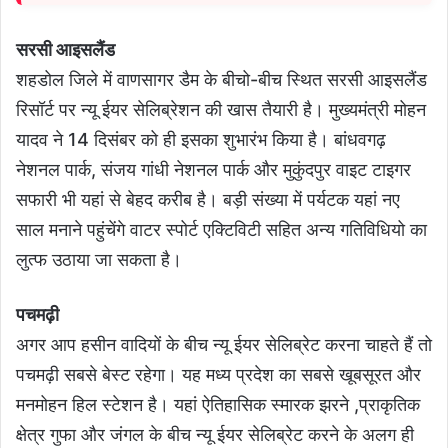
सरसी आइसलैंड
शहडोल जिले में वाणसागर डैम के बीचो-बीच स्थित सरसी आइसलैंड
रिसॉर्ट पर न्यू ईयर सेलिब्रेशन की खास तैयारी है। मुख्यमंत्री मोहन
यादव ने 14 दिसंबर को ही इसका शुभारंभ किया है। बांधवगढ़
नेशनल पार्क, संजय गांधी नेशनल पार्क और मुकुंदपुर वाइट टाइगर
सफारी भी यहां से बेहद करीब है। बड़ी संख्या में पर्यटक यहां नए
साल मनाने पहुंचेंगे वाटर स्पोर्ट एक्टिविटी सहित अन्य गतिविधियो का
लुत्फ उठाया जा सकता है।
पचमढ़ी
अगर आप हसीन वादियों के बीच न्यू ईयर सेलिब्रेट करना चाहते हैं तो
पचमढ़ी सबसे बेस्ट रहेगा। यह मध्य प्रदेश का सबसे खूबसूरत और
मनमोहन हिल स्टेशन है। यहां ऐतिहासिक स्मारक झरने ,प्राकृतिक
क्षेत्र गुफा और जंगल के बीच न्यू ईयर सेलिब्रेट करने के अलग ही