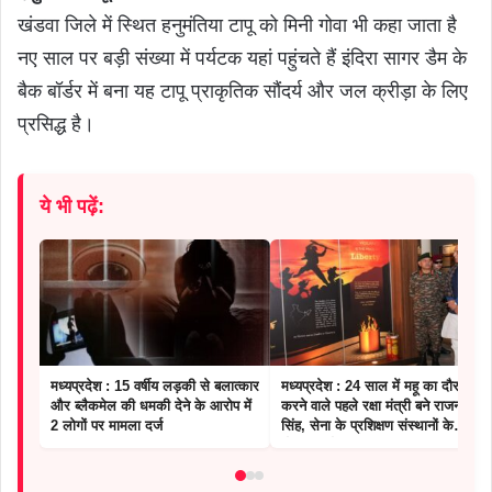
खंडवा जिले में स्थित हनुमंतिया टापू को मिनी गोवा भी कहा जाता है
नए साल पर बड़ी संख्या में पर्यटक यहां पहुंचते हैं इंदिरा सागर डैम के
बैक बॉर्डर में बना यह टापू प्राकृतिक सौंदर्य और जल क्रीड़ा के लिए
प्रसिद्ध है।
ये भी पढ़ें:
मध्यप्रदेश : 15 वर्षीय लड़की से बलात्कार
मध्यप्रदेश : 24 साल में महू का दौरा
और ब्लैकमेल की धमकी देने के आरोप में
करने वाले पहले रक्षा मंत्री बने राजनाथ
2 लोगों पर मामला दर्ज
सिंह, सेना के प्रशिक्षण संस्थानों के
योगदान को सराहा