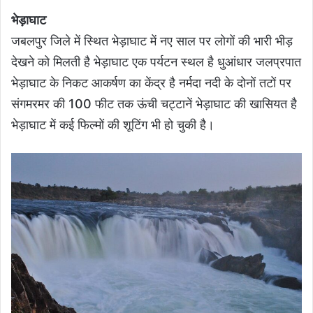
भेड़ाघाट
जबलपुर जिले में स्थित भेड़ाघाट में नए साल पर लोगों की भारी भीड़
देखने को मिलती है भेड़ाघाट एक पर्यटन स्थल है धुआंधार जलप्रपात
भेड़ाघाट के निकट आकर्षण का केंद्र है नर्मदा नदी के दोनों तटों पर
संगमरमर की 100 फीट तक ऊंची चट्टानें भेड़ाघाट की खासियत है
भेड़ाघाट में कई फिल्मों की शूटिंग भी हो चुकी है।