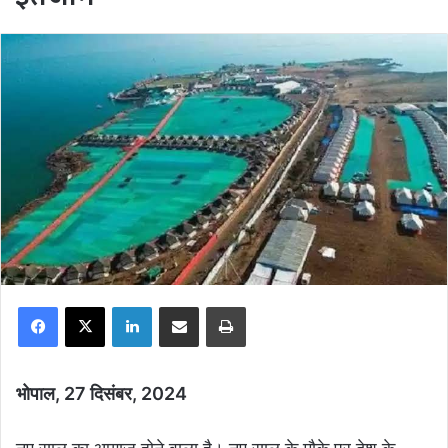
Facebook
X
LinkedIn
Share via Email
Print
भोपाल, 27 दिसंबर, 2024