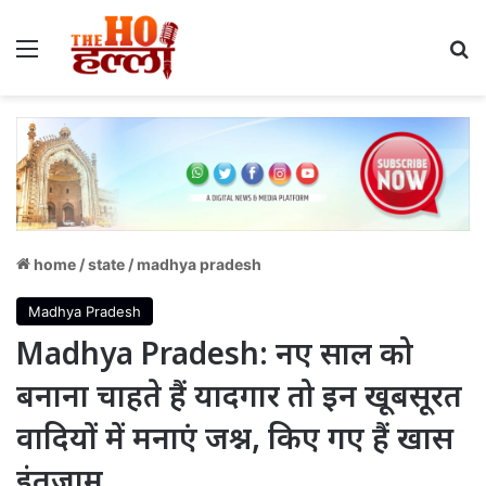
Menu
S
home
/
state
/
madhya pradesh
Madhya Pradesh
Madhya Pradesh: नए साल को
बनाना चाहते हैं यादगार तो इन खूबसूरत
वादियों में मनाएं जश्न, किए गए हैं खास
इंतजाम