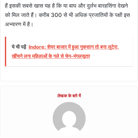
हैं इसकी सबसे खास यह है कि या बाघ और दुर्लभ बारहसिंगा देखने
को मिल जाते हैं। करीब 300 से भी अधिक प्रजातियों के पक्षी इस
अभ्यारण में है।
ये भी पढ़ें
Indore: शेयर बाजार में हुआ नुकसान तो बना लुटेरा,
खींचने लगा महिलाओं के गले से चेन-मंगलसूत्र