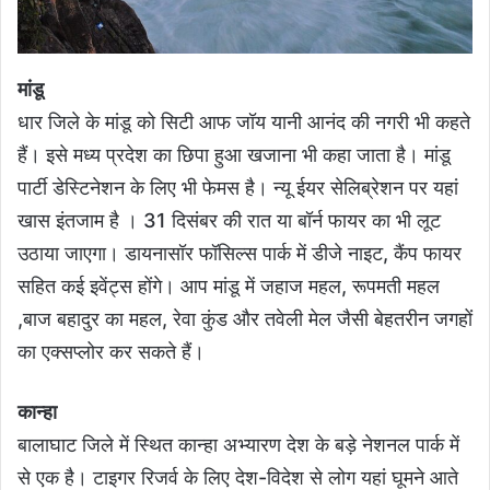
मांडू
धार जिले के मांडू को सिटी आफ जॉय यानी आनंद की नगरी भी कहते
हैं। इसे मध्य प्रदेश का छिपा हुआ खजाना भी कहा जाता है। मांडू
पार्टी डेस्टिनेशन के लिए भी फेमस है। न्यू ईयर सेलिब्रेशन पर यहां
खास इंतजाम है । 31 दिसंबर की रात या बॉर्न फायर का भी लूट
उठाया जाएगा। डायनासॉर फॉसिल्स पार्क में डीजे नाइट, कैंप फायर
सहित कई इवेंट्स होंगे। आप मांडू में जहाज महल, रूपमती महल
,बाज बहादुर का महल, रेवा कुंड और तवेली मेल जैसी बेहतरीन जगहों
का एक्सप्लोर कर सकते हैं।
कान्हा
बालाघाट जिले में स्थित कान्हा अभ्यारण देश के बड़े नेशनल पार्क में
से एक है। टाइगर रिजर्व के लिए देश-विदेश से लोग यहां घूमने आते