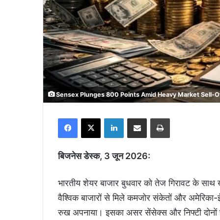
Sensex Plunges 800 Points Amid Heavy Market Sell-O
Facebook
X
LinkedIn
Share via Email
Print
बिजनेस डेस्क, 3 जून 2026:
भारतीय शेयर बाजार बुधवार को तेज गिरावट के साथ 
वैश्विक बाजारों से मिले कमजोर संकेतों और अमेरिका-ई
रुख अपनाया। इसका असर सेंसेक्स और निफ्टी दोनों 