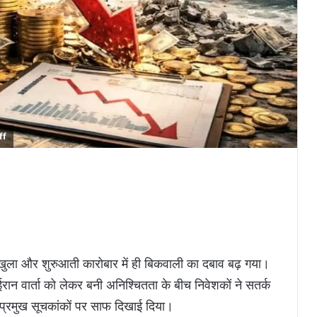
ff
खुला और शुरुआती कारोबार में ही बिकवाली का दबाव बढ़ गया।
रान वार्ता को लेकर बनी अनिश्चितता के बीच निवेशकों ने सतर्क
प्रमुख सूचकांकों पर साफ दिखाई दिया।