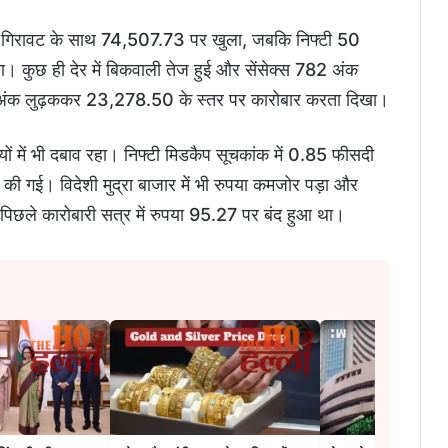
की गिरावट के साथ 74,507.73 पर खुला, जबकि निफ्टी 50
ुछ ही देर में बिकवाली तेज हुई और सेंसेक्स 782 अंक
अंक लुढ़ककर 23,278.50 के स्तर पर कारोबार करता दिखा।
ों में भी दबाव रहा। निफ्टी मिडकैप सूचकांक में 0.85 फीसदी
 की गई। विदेशी मुद्रा बाजार में भी रुपया कमजोर पड़ा और
िछले कारोबारी सत्र में रुपया 95.27 पर बंद हुआ था।