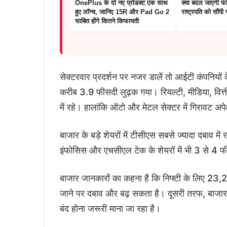
OnePlus के दो नए प्रोडक्ट एक साथ
क्या बदल जाएगी फंड
हुए लॉन्च, जानिए 15R और Pad Go 2
राष्ट्रपति को सौंपी
साबित होंगे कितने किफायती
सेक्टरवार प्रदर्शन पर नजर डालें तो आईटी कंपनियों क
करीब 3.9 फीसदी लुढ़क गया। रियल्टी, मीडिया, वित्
में रहे। हालांकि ऑटो और मेटल सेक्टर में गिरावट अप
बाजार के बड़े शेयरों में टीसीएस सबसे ज्यादा दबाव 
इंफोसिस और एचसीएल टेक के शेयरों में भी 3 से 4 फी
बाजार जानकारों का कहना है कि निफ्टी के लिए 23,
जाने पर दबाव और बढ़ सकता है। दूसरी तरफ, बाजार
बंद होना जरूरी माना जा रहा है।