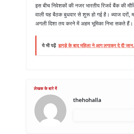
इस बीच निवेशकों की नजर भारतीय रिजर्व बैंक की म
वाली यह बैठक बुधवार से शुरू हो गई है। ब्याज दरों,
अगली दिशा तय करने में अहम भूमिका निभा सकते हैं।
ये भी पढ़ें
झगड़े के बाद महिला ने आग लगाकर दे दी जान..
thehohalla