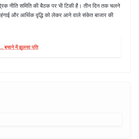
ौद्रिक नीति समिति की बैठक पर भी टिकी है। तीन दिन तक चलने
 महंगाई और आर्थिक वृद्धि को लेकर आने वाले संकेत बाजार की
. बचाने में झुलसा पति