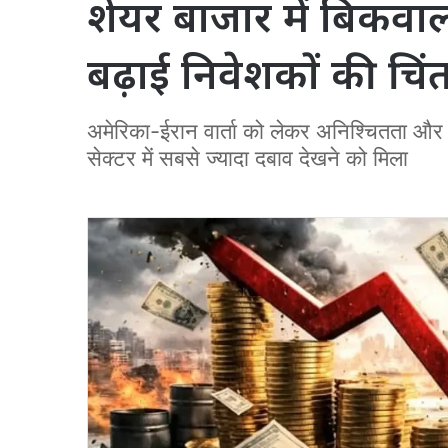
शेयर बाजार में बिकवाल
बढ़ाई निवेशकों की चिं
अमेरिका-ईरान वार्ता को लेकर अनिश्चितता और 
सेक्टर में सबसे ज्यादा दबाव देखने को मिला