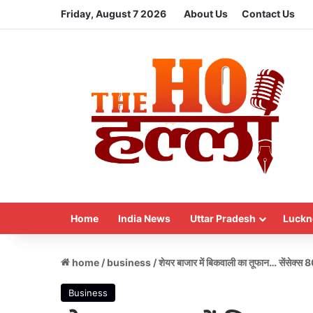
Friday, August 7 2026
About Us
Contact Us
Home
India News
Uttar Pradesh
Luckn
home
/
business
/
शेयर बाजार में बिकवाली का तूफान… सेंसेक्स 80
Business