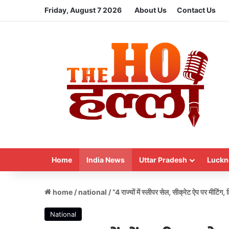
Friday, August 7 2026
About Us
Contact Us
Home
India News
Uttar Pradesh
Luckn
home
/
national
/
“4 राज्यों में स्लीपर सेल, सीक्रेट ऐप पर मीटिं
National