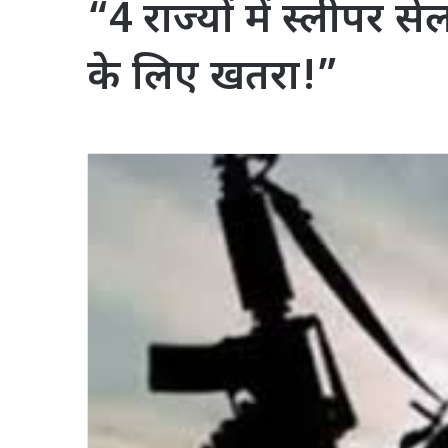
“4 राज्यों में स्लीपर 
के लिए खतरा!”