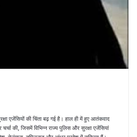
षा एजेंसियों की चिंता बढ़ गई है। हाल ही में हुए आतंकवाद
र्चा की, जिसमें विभिन्न राज्य पुलिस और सुरक्षा एजेंसियां