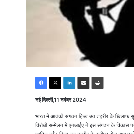
Facebook
X
LinkedIn
Share via Email
Print
नई दिल्ली,11 नवंबर 2024
भारत में आतंकी संगठन हिज्ब उत तहरीर के खिलाफ सुरक्
विरोधी सम्मेलन में एनआईए ने इस संगठन के विकास पर च