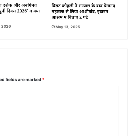
खों दर्शक और अनगिनत
विराट कोहली ने संन्यास के बाद प्रेमानंद
ूपी दिवस 2026’ में क्या
महाराज से लिया आशीर्वाद, वृंदावन
आश्रम में बिताए 2 घंटे
, 2026
May 13, 2025
ed fields are marked
*