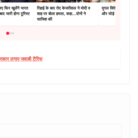
िए फिर खुलेंगे भारत
रिहाई के बाद रोए केजरीवाल ने मोदी व
मुगल विदेशों से मंगाते थे 
ाद जारी होगा टूरिस्ट
शाह पर बोला हमला, कहा…दोनों ने
और घोड़े
साजिश की
सरकार लगाए जवाबी टैरिफ