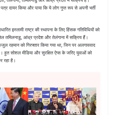
ेश, तेलंगाना, तमिलनाडु और आंध्र प्रदेश में सक्रिय हैं।
्र दायर किया और पाया कि ये लोग गुप्त रूप से अपनी भर्ती
रित इस्लामी राष्ट्र की स्थापना के लिए हिंसक गतिविधियों को
सेल तमिलनाडु, आंध्र प्रदेश और तेलंगाना में सक्रिय हैं।
ेता फैजुल रहमान को गिरफ्तार किया गया था, जिन पर अलगाववाद
। हुत सोशल मीडिया और सुरक्षित ऐप्स के जरिए युवाओं को
कर रहा है।