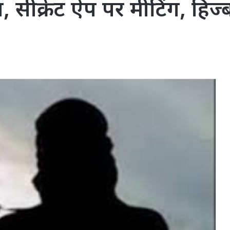
सेल, सीक्रेट ऐप पर मीटिंग, ह