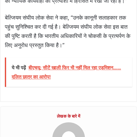
की न्यायिक कार्यवाही की प्रत्याशा में हिरासत में रखा जा रहा है।”
बेल्जियम संघीय लोक सेवा ने कहा, “उनके कानूनी सलाहकार तक
पहुंच सुनिश्चित कर दी गई है। बेल्जियम संघीय लोक सेवा इस बात
की पुष्टि करती है कि भारतीय अधिकारियों ने चोकसी के प्रत्यर्पण के
लिए अनुरोध प्रस्तुत किया है।”
ये भी पढ़ें
बीएचयू: सीटें खाली फिर भी नहीं मिल रहा एडमिशन……
दलित छात्र का आरोप!