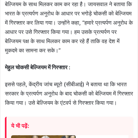
बेल्जियम के साथ मिलकर काम कर रहा है। जायसवाल ने बताया कि
भारत के प्रत्यर्पण अनुरोध के आधार पर भगोड़े चोकसी को बेल्जियम
में गिरफ्तार कर लिया गया। उन्होंने कहा, “हमारे प्रत्यर्पण अनुरोध के
आधार पर उसे गिरफ्तार किया गया। हम उसके प्रत्यर्पण पर
बेल्जियम पक्ष के साथ मिलकर काम कर रहे हैं ताकि वह देश में
मुकदमे का सामना कर सके।”
मेहुल चोकसी बेल्जियम में गिरफ्तार :
इससे पहले, केंद्रीय जांच ब्यूरो (सीबीआई) ने बताया था कि भारत
सरकार के प्रत्यर्पण अनुरोध के बाद चोकसी को बेल्जियम में गिरफ्तार
किया गया। उसे बेल्जियम के एंटवर्प से गिरफ्तार किया गया।
ये भी पढ़ें: