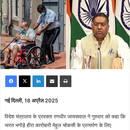
Facebook
X
LinkedIn
Share via Email
Print
नई दिल्ली, 18 अप्रैल 2025
विदेश मंत्रालय के प्रवक्ता रणधीर जायसवाल ने गुरुवार को कहा कि
भारत भगोड़े हीरा कारोबारी मेहुल चोकसी के प्रत्यर्पण के लिए