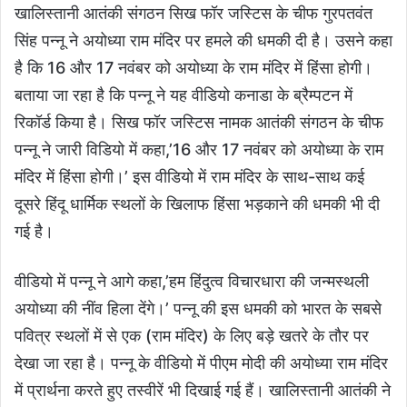
खालिस्तानी आतंकी संगठन सिख फॉर जस्टिस के चीफ गुरपतवंत
सिंह पन्नू ने अयोध्या राम मंदिर पर हमले की धमकी दी है। उसने कहा
है कि 16 और 17 नवंबर को अयोध्या के राम मंदिर में हिंसा होगी।
बताया जा रहा है कि पन्नू ने यह वीडियो कनाडा के ब्रैम्पटन में
रिकॉर्ड किया है। सिख फॉर जस्टिस नामक आतंकी संगठन के चीफ
पन्नू ने जारी विडियो में कहा,’16 और 17 नवंबर को अयोध्या के राम
मंदिर में हिंसा होगी।’ इस वीडियो में राम मंदिर के साथ-साथ कई
दूसरे हिंदू धार्मिक स्थलों के खिलाफ हिंसा भड़काने की धमकी भी दी
गई है।
वीडियो में पन्नू ने आगे कहा,’हम हिंदुत्व विचारधारा की जन्मस्थली
अयोध्या की नींव हिला देंगे।’ पन्नू की इस धमकी को भारत के सबसे
पवित्र स्थलों में से एक (राम मंदिर) के लिए बड़े खतरे के तौर पर
देखा जा रहा है। पन्नू के वीडियो में पीएम मोदी की अयोध्या राम मंदिर
में प्रार्थना करते हुए तस्वीरें भी दिखाई गई हैं। खालिस्तानी आतंकी ने