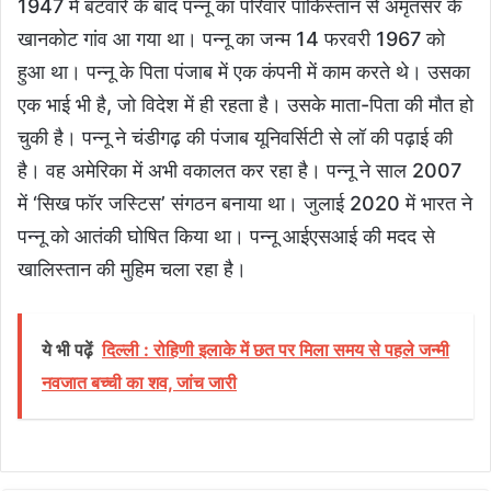
1947 में बंटवारे के बाद पन्नू का परिवार पाकिस्तान से अमृतसर के
खानकोट गांव आ गया था। पन्नू का जन्म 14 फरवरी 1967 को
हुआ था। पन्नू के पिता पंजाब में एक कंपनी में काम करते थे। उसका
एक भाई भी है, जो विदेश में ही रहता है। उसके माता-पिता की मौत हो
चुकी है। पन्नू ने चंडीगढ़ की पंजाब यूनिवर्सिटी से लॉ की पढ़ाई की
है। वह अमेरिका में अभी वकालत कर रहा है। पन्नू ने साल 2007
में ‘सिख फॉर जस्टिस’ संगठन बनाया था। जुलाई 2020 में भारत ने
पन्नू को आतंकी घोषित किया था। पन्नू आईएसआई की मदद से
खालिस्तान की मुहिम चला रहा है।
ये भी पढ़ें
दिल्ली : रोहिणी इलाके में छत पर मिला समय से पहले जन्मी
नवजात बच्ची का शव, जांच जारी