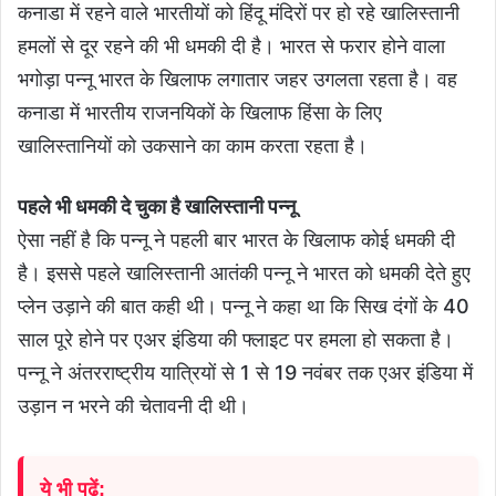
कनाडा में रहने वाले भारतीयों को हिंदू मंदिरों पर हो रहे खालिस्तानी
हमलों से दूर रहने की भी धमकी दी है। भारत से फरार होने वाला
भगोड़ा पन्नू भारत के खिलाफ लगातार जहर उगलता रहता है। वह
कनाडा में भारतीय राजनयिकों के खिलाफ हिंसा के लिए
खालिस्तानियों को उकसाने का काम करता रहता है।
पहले भी धमकी दे चुका है खालिस्तानी पन्नू
ऐसा नहीं है कि पन्नू ने पहली बार भारत के खिलाफ कोई धमकी दी
है। इससे पहले खालिस्तानी आतंकी पन्नू ने भारत को धमकी देते हुए
प्लेन उड़ाने की बात कही थी। पन्नू ने कहा था कि सिख दंगों के 40
साल पूरे होने पर एअर इंडिया की फ्लाइट पर हमला हो सकता है।
पन्नू ने अंतरराष्ट्रीय यात्रियों से 1 से 19 नवंबर तक एअर इंडिया में
उड़ान न भरने की चेतावनी दी थी।
ये भी पढ़ें: