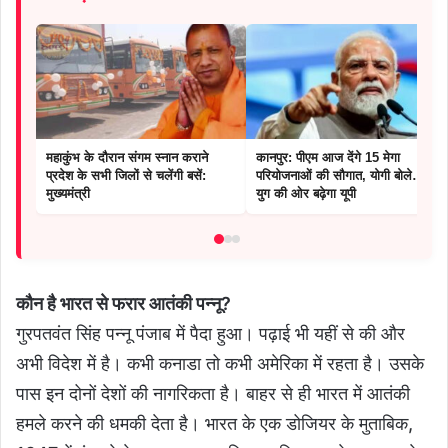
महाकुंभ के दौरान संगम स्नान कराने
कानपुर: पीएम आज देंगे 15 मेगा
प्रदेश के सभी जिलों से चलेंगी बसें:
परियोजनाओं की सौगात, योगी बोले… नए
मुख्यमंत्री
युग की ओर बढ़ेगा यूपी
कौन है भारत से फरार आतंकी पन्नू?
गुरपतवंत सिंह पन्नू पंजाब में पैदा हुआ। पढ़ाई भी यहीं से की और
अभी विदेश में है। कभी कनाडा तो कभी अमेरिका में रहता है। उसके
पास इन दोनों देशों की नागरिकता है। बाहर से ही भारत में आतंकी
हमले करने की धमकी देता है। भारत के एक डोजियर के मुताबिक,