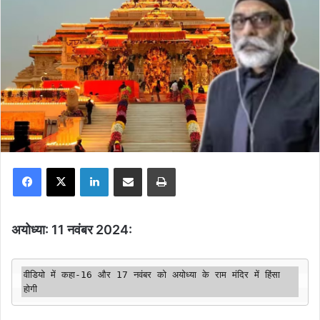
Facebook
X
LinkedIn
Share via Email
Print
अयोध्या: 11 नवंबर 2024:
वीडियो में कहा-16 और 17 नवंबर को अयोध्या के राम मंदिर में हिंसा 
होगी