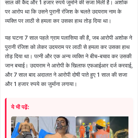
साल की कैद और 1 हजार रुपये जुर्माने की सजा मिली है। अशोक
पर आरोप था कि उसने पुरानी रंजिश के चलते उदयराम नाम के
व्यक्ति पर लाठी से हमला कर उसका हाथ तोड़ दिया था।
यह घटना 7 साल पहले ग्राम पलासिया की है, जब आरोपी अशोक ने
पुरानी रंजिश को लेकर उदयराम पर लाठी से हमला कर उसका हाथ
तोड़ दिया था। पत्नी और एक अन्य व्यक्ति ने बीच-बचाव कर उसकी
जान बचाई। उदयराम ने आरोपी के खिलाफ एफआईआर दर्ज करवाई,
और 7 साल बाद अदालत ने आरोपी दोषी पाते हुए 1 साल की सजा
और 1 हजार रुपये का जुर्माना लगाया।
ये भी पढ़ें: