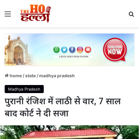
Menu
S
home
/
state
/
madhya pradesh
Madhya Pradesh
पुरानी रंजिश में लाठी से वार, 7 साल
बाद कोर्ट ने दी सजा