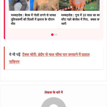
मध्यप्रदेश : बैरक में गोली लगने से घायल
मध्यप्रदेश : गुना में 10 साल का बच्चा 25
पुलिसकर्मी की दिल्ली में इलाज के दौरान
फीट गहरे बोरवेल में गिरा, बचाव कार्य
मौत
जारी
ये भी पढ़ें
टैक्स चोरी: इंदौर से माल सीमा पार करवाने में दलाल
सक्रिय