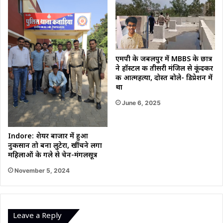
एमपी के जबलपुर में MBBS के छात्र
ने हॉस्टल की तीसरी मंजिल से कूंदकर
की आत्महत्या, दोस्त बोले- डिप्रेशन में
था
June 6, 2025
Indore: शेयर बाजार में हुआ
नुकसान तो बना लुटेरा, खींचने लगा
महिलाओं के गले से चेन-मंगलसूत्र
November 5, 2024
Leave a Reply