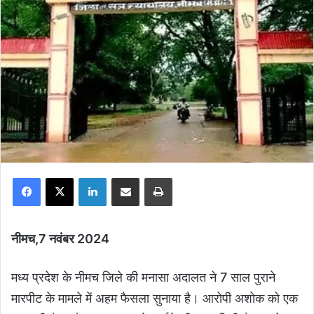
Facebook
X
LinkedIn
Share via Email
Print
नीमच,7 नवंबर 2024
मध्य प्रदेश के नीमच जिले की मनासा अदालत ने 7 साल पुराने
मारपीट के मामले में अहम फैसला सुनाया है। आरोपी अशोक को एक